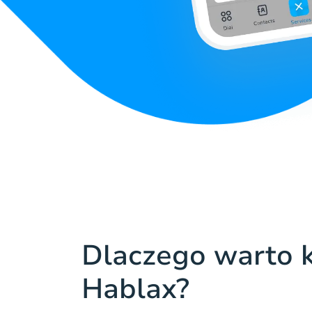
Dlaczego warto k
Hablax?