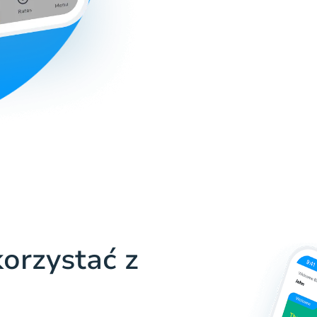
orzystać z