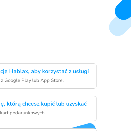
cję Hablax, aby korzystać z usługi
 z Google Play lub App Store.
ę, którą chcesz kupić lub uzyskać
i kart podarunkowych.