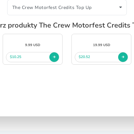
rz produkty The Crew Motorfest Credits 
9.99 USD
19.99 USD
$10.25
$20.52