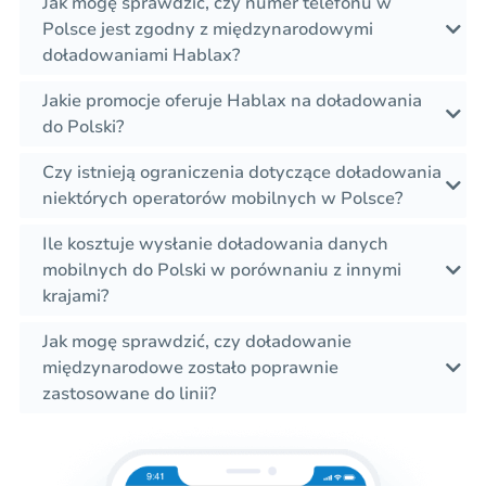
Jak mogę sprawdzić, czy numer telefonu w
Polsce jest zgodny z międzynarodowymi
doładowaniami Hablax?
Jakie promocje oferuje Hablax na doładowania
do Polski?
Czy istnieją ograniczenia dotyczące doładowania
niektórych operatorów mobilnych w Polsce?
Ile kosztuje wysłanie doładowania danych
mobilnych do Polski w porównaniu z innymi
krajami?
Jak mogę sprawdzić, czy doładowanie
międzynarodowe zostało poprawnie
zastosowane do linii?