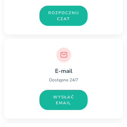
ROZPOCZNIJ
CZAT
E-mail
Dostępne 24/7
WYSŁAĆ
EMAIL