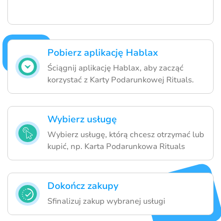
Pobierz aplikację Hablax
Ściągnij aplikację Hablax, aby zacząć
korzystać z Karty Podarunkowej Rituals.
Wybierz usługę
Wybierz usługę, którą chcesz otrzymać lub
kupić, np. Karta Podarunkowa Rituals
Dokończ zakupy
Sfinalizuj zakup wybranej usługi