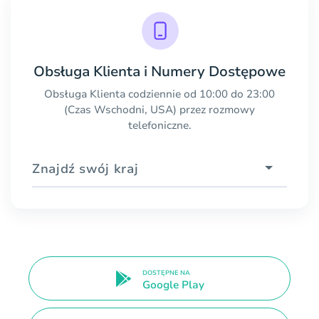
Obsługa Klienta i Numery Dostępowe
Obsługa Klienta codziennie od 10:00 do 23:00
(Czas Wschodni, USA) przez rozmowy
telefoniczne.
Znajdź swój kraj
DOSTĘPNE NA
Google Play