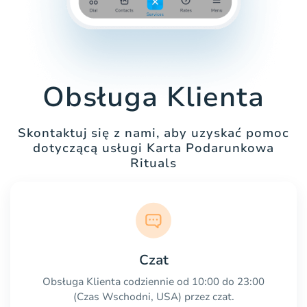
Obsługa Klienta
Skontaktuj się z nami, aby uzyskać pomoc
dotyczącą usługi Karta Podarunkowa
Rituals
Czat
Obsługa Klienta codziennie od 10:00 do 23:00
(Czas Wschodni, USA) przez czat.