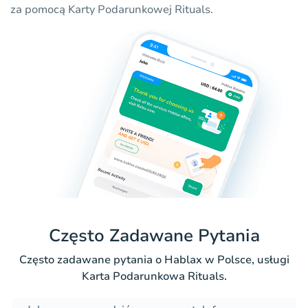
za pomocą Karty Podarunkowej Rituals.
Często Zadawane Pytania
Często zadawane pytania o Hablax w Polsce, usługi
Karta Podarunkowa Rituals.