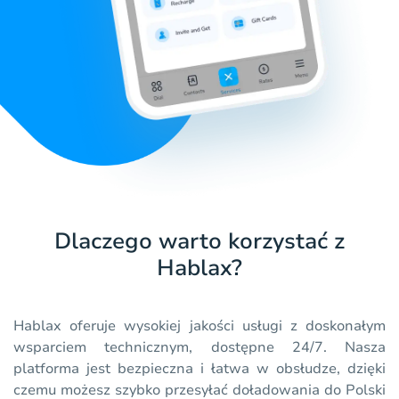
Dlaczego warto korzystać z
Hablax?
Hablax oferuje wysokiej jakości usługi z doskonałym
wsparciem technicznym, dostępne 24/7. Nasza
platforma jest bezpieczna i łatwa w obsłudze, dzięki
czemu możesz szybko przesyłać doładowania do Polski