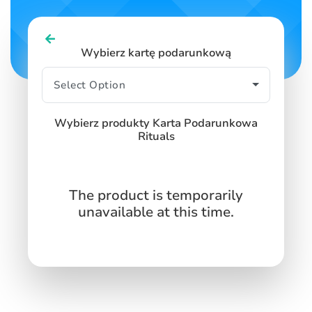
Wybierz kartę podarunkową
Wybierz produkty Karta Podarunkowa
Rituals
The product is temporarily
unavailable at this time.