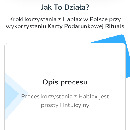
Jak To Działa?
Kroki korzystania z Hablax w Polsce przy
wykorzystaniu Karty Podarunkowej Rituals
Opis procesu
Proces korzystania z Hablax jest
prosty i intuicyjny