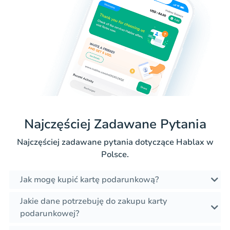
Najczęściej Zadawane Pytania
Najczęściej zadawane pytania dotyczące Hablax w
Polsce.
Jak mogę kupić kartę podarunkową?
Jakie dane potrzebuję do zakupu karty
podarunkowej?