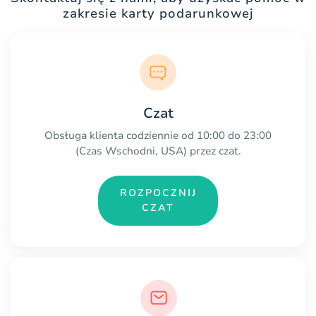
zakresie karty podarunkowej
Czat
Obsługa klienta codziennie od 10:00 do 23:00
(Czas Wschodni, USA) przez czat.
ROZPOCZNIJ
CZAT