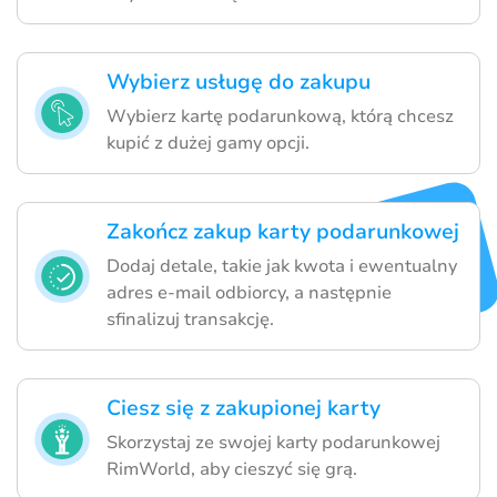
Wybierz usługę do zakupu
Wybierz kartę podarunkową, którą chcesz
kupić z dużej gamy opcji.
Zakończ zakup karty podarunkowej
Dodaj detale, takie jak kwota i ewentualny
adres e-mail odbiorcy, a następnie
sfinalizuj transakcję.
Ciesz się z zakupionej karty
Skorzystaj ze swojej karty podarunkowej
RimWorld, aby cieszyć się grą.