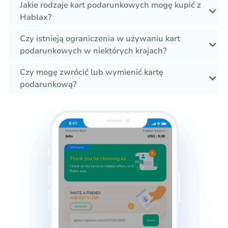
Jakie rodzaje kart podarunkowych mogę kupić z
Hablax?
Czy istnieją ograniczenia w używaniu kart
podarunkowych w niektórych krajach?
Czy mogę zwrócić lub wymienić kartę
podarunkową?