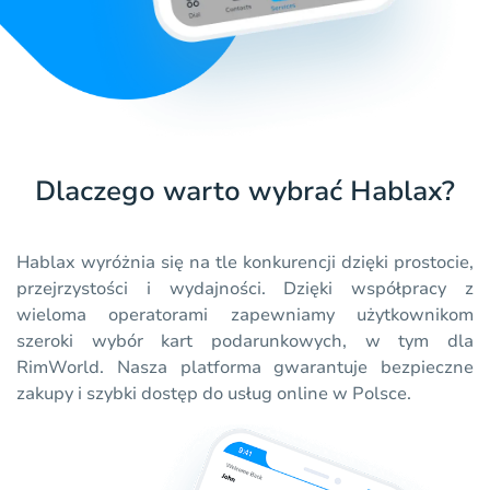
Dlaczego warto wybrać Hablax?
Hablax wyróżnia się na tle konkurencji dzięki prostocie,
przejrzystości i wydajności. Dzięki współpracy z
wieloma operatorami zapewniamy użytkownikom
szeroki wybór kart podarunkowych, w tym dla
RimWorld. Nasza platforma gwarantuje bezpieczne
zakupy i szybki dostęp do usług online w Polsce.