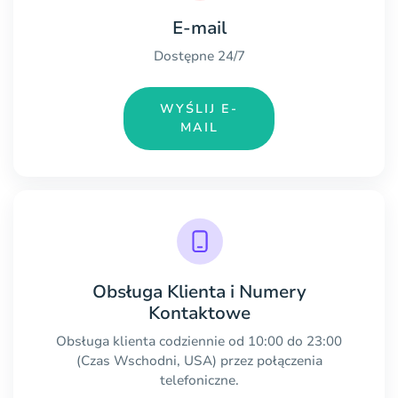
E-mail
Dostępne 24/7
WYŚLIJ E-
MAIL
Obsługa Klienta i Numery
Kontaktowe
Obsługa klienta codziennie od 10:00 do 23:00
(Czas Wschodni, USA) przez połączenia
telefoniczne.