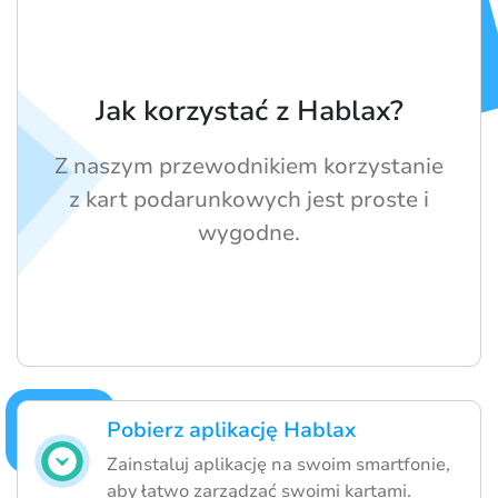
Jak korzystać z Hablax?
Z naszym przewodnikiem korzystanie
z kart podarunkowych jest proste i
wygodne.
Pobierz aplikację Hablax
Zainstaluj aplikację na swoim smartfonie,
aby łatwo zarządzać swoimi kartami.