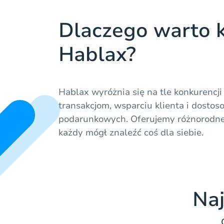
Dlaczego warto k
Hablax?
Hablax wyróżnia się na tle konkurencji
transakcjom, wsparciu klienta i dostoso
podarunkowych. Oferujemy różnorodne 
każdy mógł znaleźć coś dla siebie.
Naj