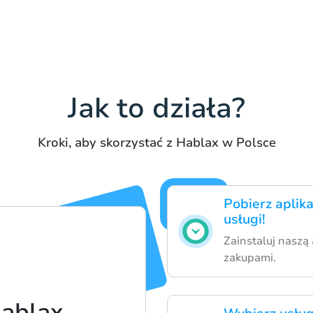
Jak to działa?
Kroki, aby skorzystać z Hablax w Polsce
Pobierz aplika
usługi!
Zainstaluj naszą 
zakupami.
Hablax