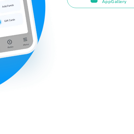
AppGallery