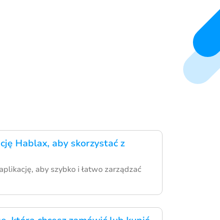
cję Hablax, aby skorzystać z
aplikację, aby szybko i łatwo zarządzać