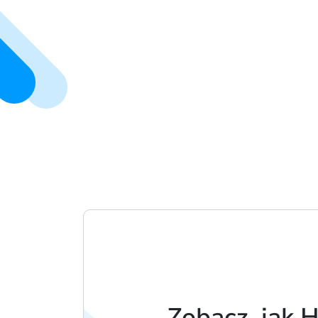
Zobacz, jak 