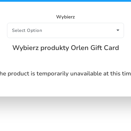
Wybierz
Wybierz produkty Orlen Gift Card
he product is temporarily unavailable at this tim