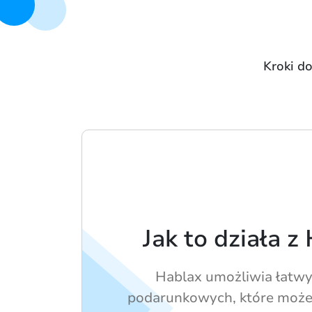
Kroki do
Jak to działa z
Hablax umożliwia łatwy
podarunkowych, które może