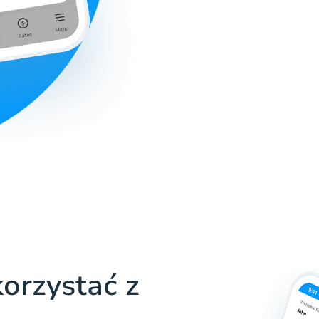
orzystać z