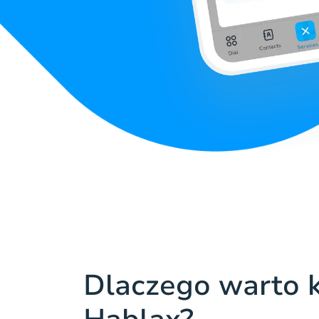
Dlaczego warto k