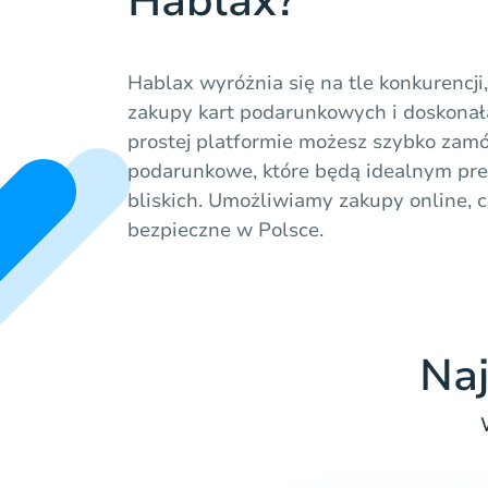
Hablax?
Hablax wyróżnia się na tle konkurencji
zakupy kart podarunkowych i doskonałą
prostej platformie możesz szybko zamó
podarunkowe, które będą idealnym pr
bliskich. Umożliwiamy zakupy online, c
bezpieczne w Polsce.
Naj