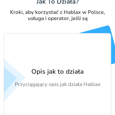
Jak To Działa?
Kroki, aby korzystać z Hablax w Polsce,
usługa i operator, jeśli są
Opis jak to działa
Przyciągający opis jak działa Hablax