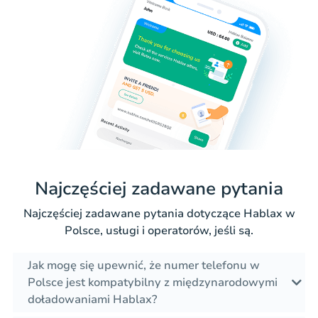
Najczęściej zadawane pytania
Najczęściej zadawane pytania dotyczące Hablax w
Polsce, usługi i operatorów, jeśli są.
Jak mogę się upewnić, że numer telefonu w
Polsce jest kompatybilny z międzynarodowymi
doładowaniami Hablax?