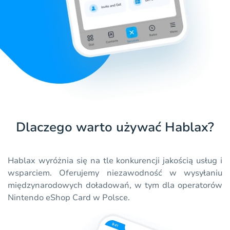
Dlaczego warto używać Hablax?
Hablax wyróżnia się na tle konkurencji jakością usług i
wsparciem. Oferujemy niezawodność w wysyłaniu
międzynarodowych doładowań, w tym dla operatorów
Nintendo eShop Card w Polsce.