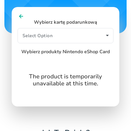
Wybierz kartę podarunkową
Wybierz produkty Nintendo eShop Card
The product is temporarily
unavailable at this time.