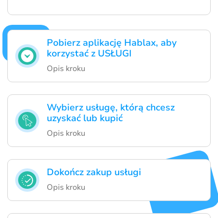
Pobierz aplikację Hablax, aby
korzystać z USŁUGI
Opis kroku
Wybierz usługę, którą chcesz
uzyskać lub kupić
Opis kroku
Dokończ zakup usługi
Opis kroku