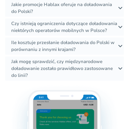
Jakie promocje Hablax oferuje na doładowania
do Polski?
Czy istnieją ograniczenia dotyczące doładowania
niektórych operatorów mobilnych w Polsce?
Ile kosztuje przesłanie doładowania do Polski w
porównaniu z innymi krajami?
Jak mogę sprawdzić, czy międzynarodowe
doładowanie zostało prawidłowo zastosowane
do linii?