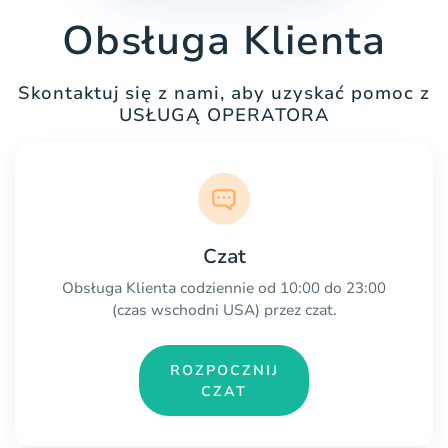
Obsługa Klienta
Skontaktuj się z nami, aby uzyskać pomoc z
USŁUGĄ OPERATORA
Czat
Obsługa Klienta codziennie od 10:00 do 23:00
(czas wschodni USA) przez czat.
ROZPOCZNIJ
CZAT