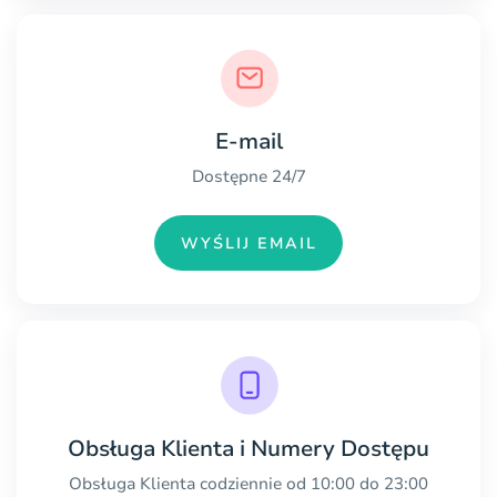
E-mail
Dostępne 24/7
WYŚLIJ EMAIL
Obsługa Klienta i Numery Dostępu
Obsługa Klienta codziennie od 10:00 do 23:00