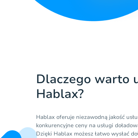
Dlaczego warto 
Hablax?
Hablax oferuje niezawodną jakość usłu
konkurencyjne ceny na usługi dołado
Dzięki Hablax możesz łatwo wysłać do