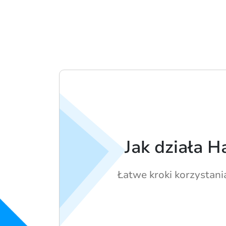
Jak działa H
Łatwe kroki korzystani