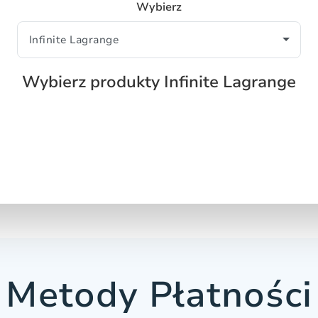
Wybierz
Wybierz produkty Infinite Lagrange
Metody Płatności