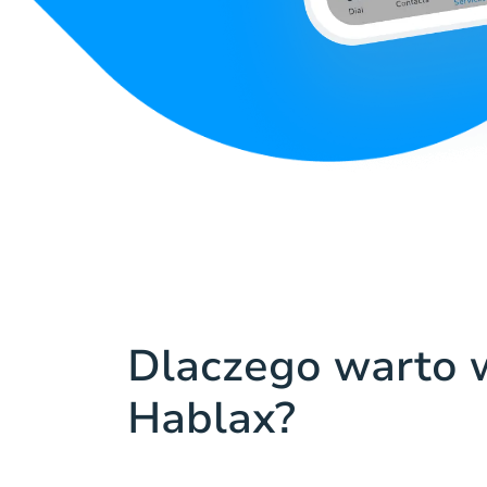
Dlaczego warto 
Hablax?