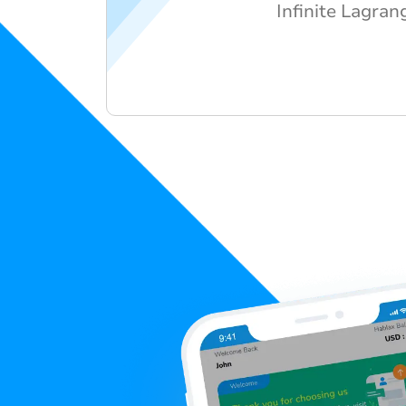
Infinite Lagran