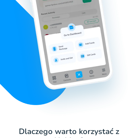
Dlaczego warto korzystać z