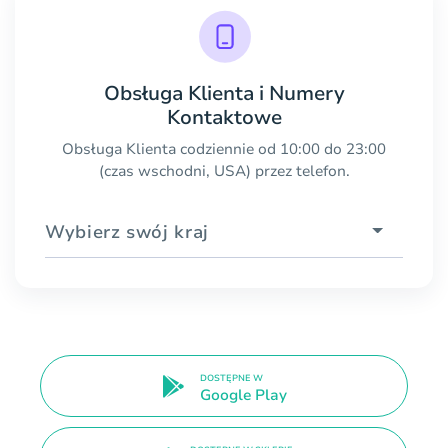
Obsługa Klienta i Numery
Kontaktowe
Obsługa Klienta codziennie od 10:00 do 23:00
(czas wschodni, USA) przez telefon.
Wybierz swój kraj
DOSTĘPNE W
Google Play