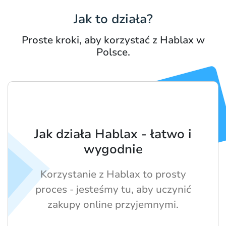
Jak to działa?
Proste kroki, aby korzystać z Hablax w
Polsce.
Jak działa Hablax - łatwo i
wygodnie
Korzystanie z Hablax to prosty
proces - jesteśmy tu, aby uczynić
zakupy online przyjemnymi.