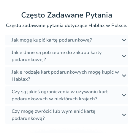
Często Zadawane Pytania
Często zadawane pytania dotyczące Hablax w Polsce.
Jak mogę kupić kartę podarunkową?
Jakie dane są potrzebne do zakupu karty
podarunkowej?
Jakie rodzaje kart podarunkowych mogę kupić w
Hablax?
Czy są jakieś ograniczenia w używaniu kart
podarunkowych w niektórych krajach?
Czy mogę zwrócić lub wymienić kartę
podarunkową?