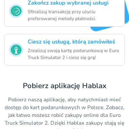
Zakończ zakup wybranej usługi
Sfinalizuj transakcję przy użyciu
preferowanej metody płatności.
Ciesz się usługą, którą zamówiłeś
Zrealizuj swoją kartę podarunkową w Euro
Truck Simulator 2 i ciesz się grą!
Pobierz aplikację Hablax
Pobierz naszą aplikację, aby natychmiast mieć
dostęp do kart podarunkowych w Polsce. Zobacz,
jak łatwo możesz robić zakupy online dla Euro
Truck Simulator 2. Dzięki Hablax zakupy stają się