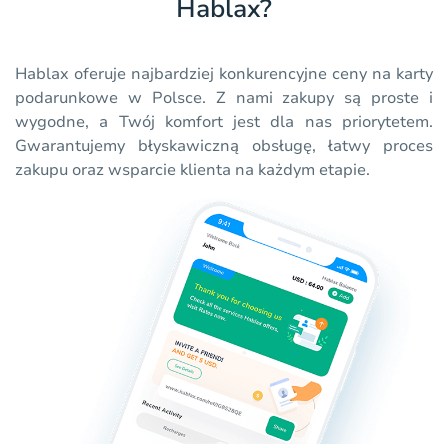
Hablax?
Hablax oferuje najbardziej konkurencyjne ceny na karty
podarunkowe w Polsce. Z nami zakupy są proste i
wygodne, a Twój komfort jest dla nas priorytetem.
Gwarantujemy błyskawiczną obsługę, łatwy proces
zakupu oraz wsparcie klienta na każdym etapie.