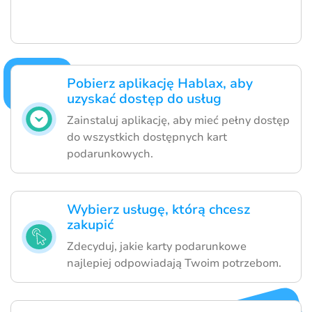
Pobierz aplikację Hablax, aby
uzyskać dostęp do usług
Zainstaluj aplikację, aby mieć pełny dostęp
do wszystkich dostępnych kart
podarunkowych.
Wybierz usługę, którą chcesz
zakupić
Zdecyduj, jakie karty podarunkowe
najlepiej odpowiadają Twoim potrzebom.