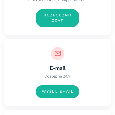
ROZPOCZNIJ
CZAT
E-mail
Dostępne 24/7
WYŚLIJ EMAIL