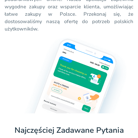
wygodne zakupy oraz wsparcie klienta, umożliwiając
łatwe zakupy w Polsce. Przekonaj się, że
dostosowaliśmy naszą ofertę do potrzeb polskich
użytkowników.
Najczęściej Zadawane Pytania