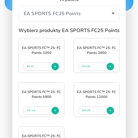
SIGN IN
SIGN UP
Wybierz produkty EA SPORTS FC25 Points
EA SPORTS FC™ 25: FC
EA SPORTS FC™ 25: FC
Points 1050
Points 2800
$9.43
$23.56
EA SPORTS FC™ 25: FC
EA SPORTS FC™ 25: FC
Points 5900
Points 12000
$47.14
$94.28
EA SPORTS FC™ 25: FC