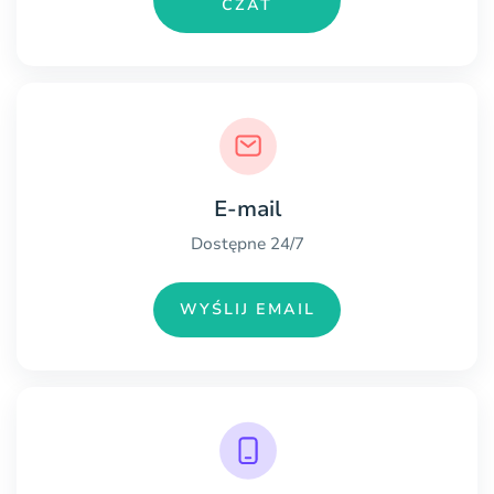
CZAT
E-mail
Dostępne 24/7
WYŚLIJ EMAIL