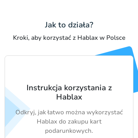
Jak to działa?
Kroki, aby korzystać z Hablax w Polsce
Instrukcja korzystania z
Hablax
Odkryj, jak łatwo można wykorzystać
Hablax do zakupu kart
podarunkowych.