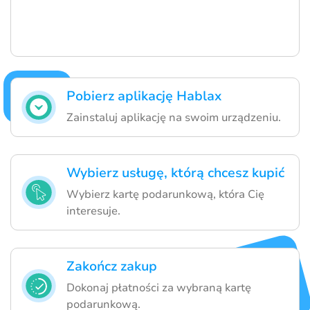
Pobierz aplikację Hablax
Zainstaluj aplikację na swoim urządzeniu.
Wybierz usługę, którą chcesz kupić
Wybierz kartę podarunkową, która Cię
interesuje.
Zakończ zakup
Dokonaj płatności za wybraną kartę
podarunkową.