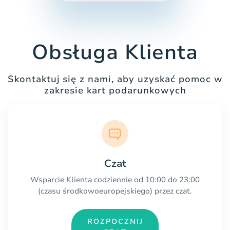
Obsługa Klienta
Skontaktuj się z nami, aby uzyskać pomoc w
zakresie kart podarunkowych
Czat
Wsparcie Klienta codziennie od 10:00 do 23:00
(czasu środkowoeuropejskiego) przez czat.
ROZPOCZNIJ