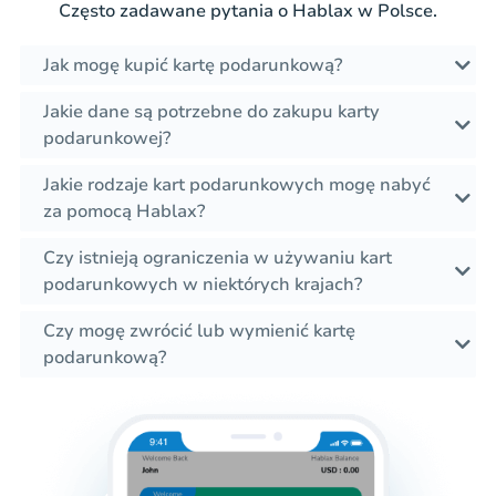
Często zadawane pytania o Hablax w Polsce.
Jak mogę kupić kartę podarunkową?
Jakie dane są potrzebne do zakupu karty
podarunkowej?
Jakie rodzaje kart podarunkowych mogę nabyć
za pomocą Hablax?
Czy istnieją ograniczenia w używaniu kart
podarunkowych w niektórych krajach?
Czy mogę zwrócić lub wymienić kartę
podarunkową?