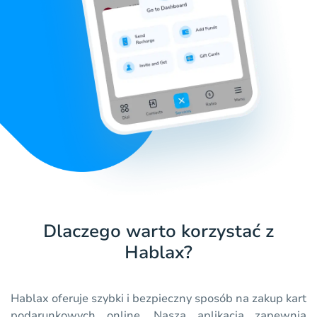
Dlaczego warto korzystać z
Hablax?
Hablax oferuje szybki i bezpieczny sposób na zakup kart
podarunkowych online. Nasza aplikacja zapewnia