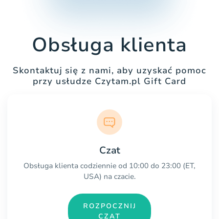
Obsługa klienta
Skontaktuj się z nami, aby uzyskać pomoc
przy usłudze Czytam.pl Gift Card
Czat
Obsługa klienta codziennie od 10:00 do 23:00 (ET,
USA) na czacie.
ROZPOCZNIJ
CZAT