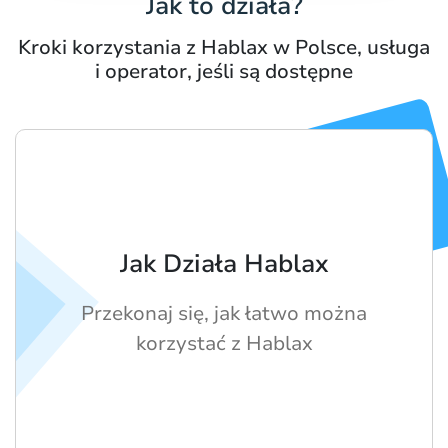
Jak to działa?
Kroki korzystania z Hablax w Polsce, usługa
i operator, jeśli są dostępne
Jak Działa Hablax
Przekonaj się, jak łatwo można
korzystać z Hablax