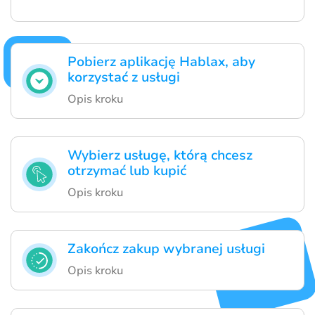
Pobierz aplikację Hablax, aby
korzystać z usługi
Opis kroku
Wybierz usługę, którą chcesz
otrzymać lub kupić
Opis kroku
Zakończ zakup wybranej usługi
Opis kroku