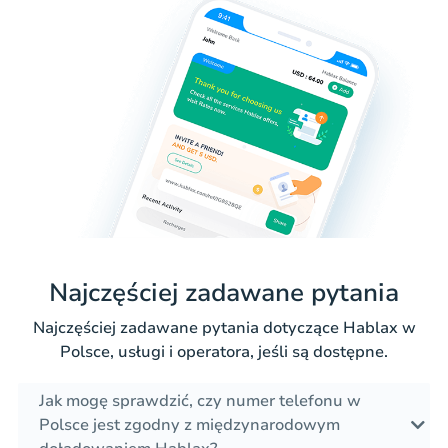
Najczęściej zadawane pytania
Najczęściej zadawane pytania dotyczące Hablax w
Polsce, usługi i operatora, jeśli są dostępne.
Jak mogę sprawdzić, czy numer telefonu w
Polsce jest zgodny z międzynarodowym