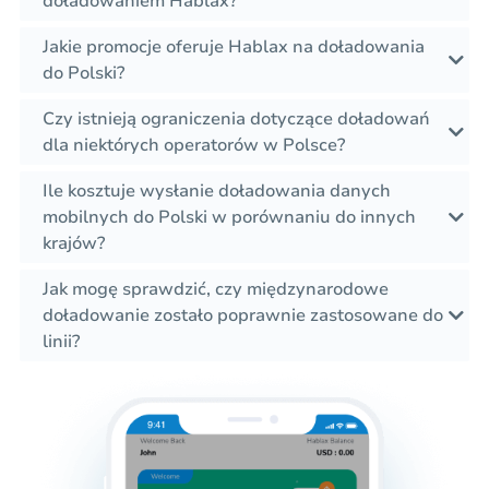
doładowaniem Hablax?
Jakie promocje oferuje Hablax na doładowania
do Polski?
Czy istnieją ograniczenia dotyczące doładowań
dla niektórych operatorów w Polsce?
Ile kosztuje wysłanie doładowania danych
mobilnych do Polski w porównaniu do innych
krajów?
Jak mogę sprawdzić, czy międzynarodowe
doładowanie zostało poprawnie zastosowane do
linii?