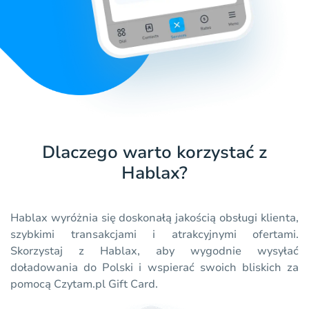
Dlaczego warto korzystać z
Hablax?
Hablax wyróżnia się doskonałą jakością obsługi klienta,
szybkimi transakcjami i atrakcyjnymi ofertami.
Skorzystaj z Hablax, aby wygodnie wysyłać
doładowania do Polski i wspierać swoich bliskich za
pomocą Czytam.pl Gift Card.