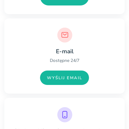
E-mail
Dostępne 24/7
WYŚLIJ EMAIL