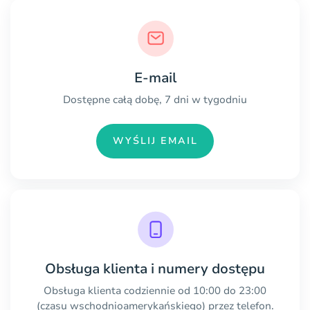
E-mail
Dostępne całą dobę, 7 dni w tygodniu
WYŚLIJ EMAIL
Obsługa klienta i numery dostępu
Obsługa klienta codziennie od 10:00 do 23:00
(czasu wschodnioamerykańskiego) przez telefon.