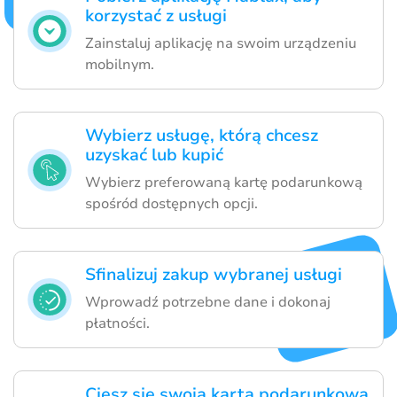
korzystać z usługi
Zainstaluj aplikację na swoim urządzeniu
mobilnym.
Wybierz usługę, którą chcesz
uzyskać lub kupić
Wybierz preferowaną kartę podarunkową
spośród dostępnych opcji.
Sfinalizuj zakup wybranej usługi
Wprowadź potrzebne dane i dokonaj
płatności.
Ciesz się swoją kartą podarunkową