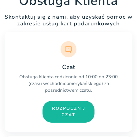
Obsługa Klienta
Skontaktuj się z nami, aby uzyskać pomoc w
zakresie usług kart podarunkowych
Czat
Obsługa klienta codziennie od 10:00 do 23:00
(czasu wschodnioamerykańskiego) za
pośrednictwem czatu.
ROZPOCZNIJ
CZAT