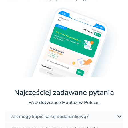
Najczęściej zadawane pytania
FAQ dotyczące Hablax w Polsce.
Jak mogę kupić kartę podarunkową?