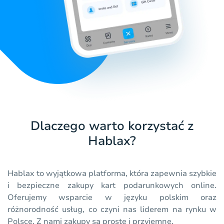
Dlaczego warto korzystać z
Hablax?
Hablax to wyjątkowa platforma, która zapewnia szybkie
i bezpieczne zakupy kart podarunkowych online.
Oferujemy wsparcie w języku polskim oraz
różnorodność usług, co czyni nas liderem na rynku w
Polsce. Z nami zakupy są proste i przyjemne.