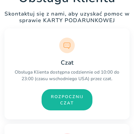
Skontaktuj się z nami, aby uzyskać pomoc w
sprawie KARTY PODARUNKOWEJ
Czat
Obsługa Klienta dostępna codziennie od 10:00 do
23:00 (czasu wschodniego USA) przez czat.
ROZPOCZNIJ
CZAT