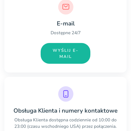
E-mail
Dostępne 24/7
WYŚLIJ E-
MAIL
Obsługa Klienta i numery kontaktowe
Obsługa Klienta dostępna codziennie od 10:00 do
23:00 (czasu wschodniego USA) przez połączenia.