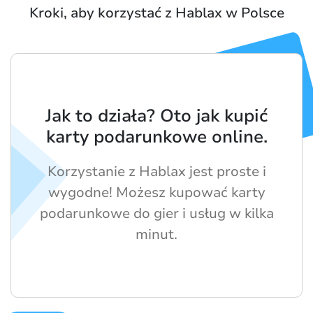
Kroki, aby korzystać z Hablax w Polsce
Jak to działa? Oto jak kupić
karty podarunkowe online.
Korzystanie z Hablax jest proste i
wygodne! Możesz kupować karty
podarunkowe do gier i usług w kilka
minut.