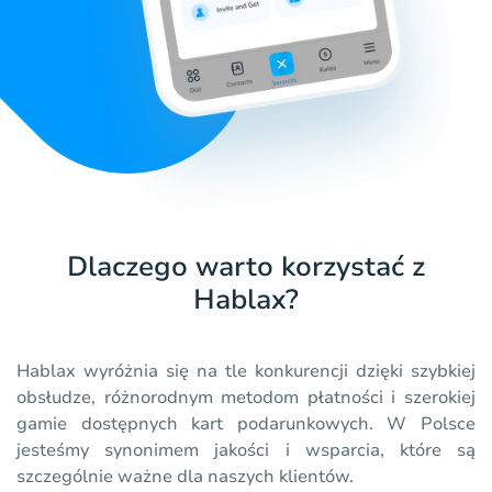
Dlaczego warto korzystać z
Hablax?
Hablax wyróżnia się na tle konkurencji dzięki szybkiej
obsłudze, różnorodnym metodom płatności i szerokiej
gamie dostępnych kart podarunkowych. W Polsce
jesteśmy synonimem jakości i wsparcia, które są
szczególnie ważne dla naszych klientów.