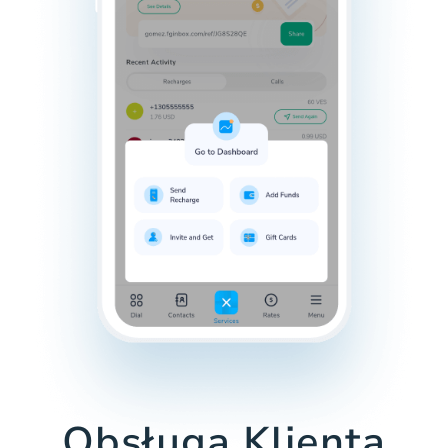
Obsługa Klienta