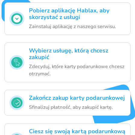
Pobierz aplikację Hablax, aby
skorzystać z usługi
Zainstaluj aplikację z naszego serwisu.
Wybierz usługę, którą chcesz
zakupić
Zdecyduj, które karty podarunkowe chcesz
otrzymać.
Zakończ zakup karty podarunkowej
Sfinalizuj płatność, aby zakupić kartę.
Ciesz się swoją kartą podarunkową