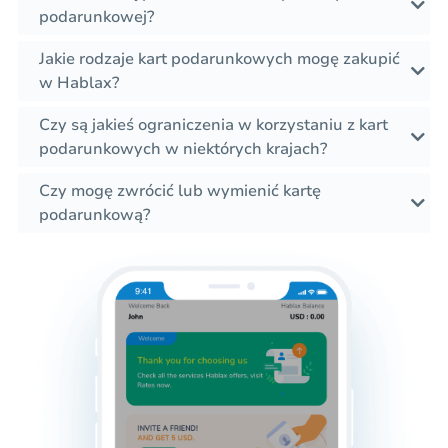
podarunkowej?
Jakie rodzaje kart podarunkowych mogę zakupić
w Hablax?
Czy są jakieś ograniczenia w korzystaniu z kart
podarunkowych w niektórych krajach?
Czy mogę zwrócić lub wymienić kartę
podarunkową?