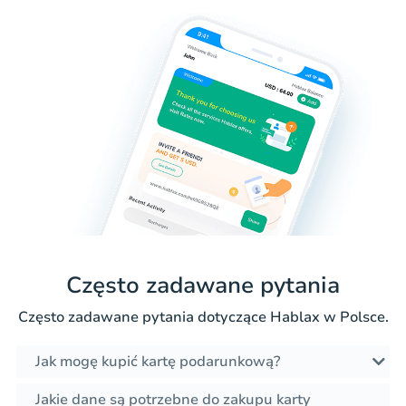
Często zadawane pytania
Często zadawane pytania dotyczące Hablax w Polsce.
Jak mogę kupić kartę podarunkową?
Jakie dane są potrzebne do zakupu karty