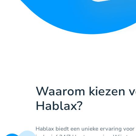
Waarom kiezen v
Hablax?
Hablax biedt een unieke ervaring voor 