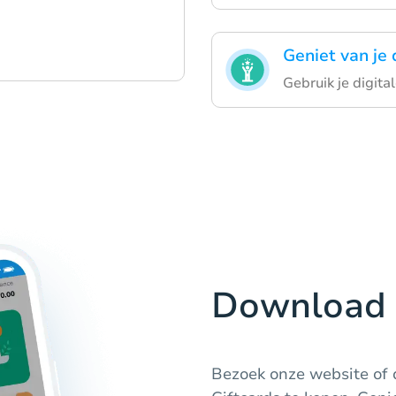
Geniet van je 
Gebruik je digit
Download 
Bezoek onze website of