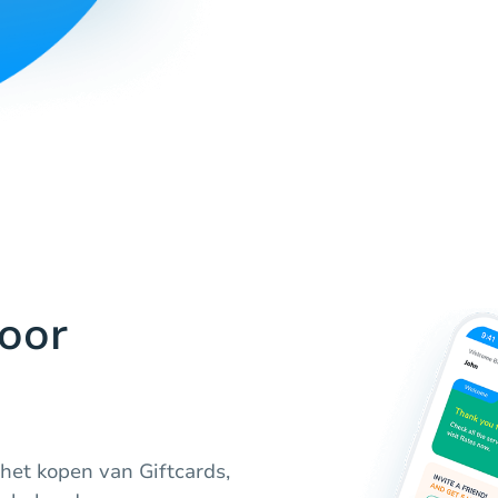
oor
het kopen van Giftcards,