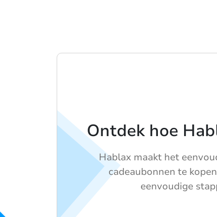
Ontdek hoe Hab
Hablax maakt het eenvou
cadeaubonnen te kopen
eenvoudige stap