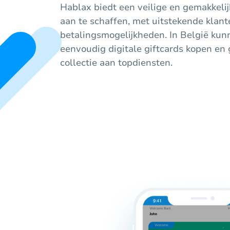
Hablax biedt een veilige en gemakkeli
aan te schaffen, met uitstekende klant
betalingsmogelijkheden. In België kun
eenvoudig digitale giftcards kopen en
collectie aan topdiensten.