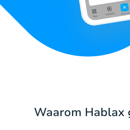
Waarom Hablax 