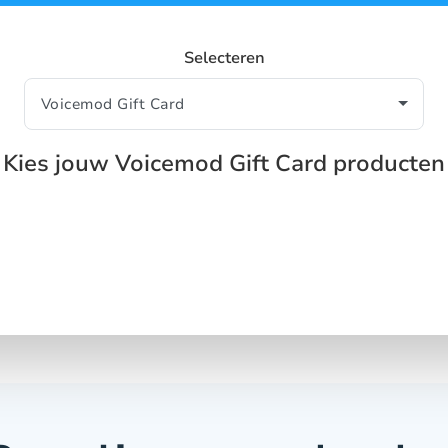
Selecteren
Kies jouw Voicemod Gift Card producten