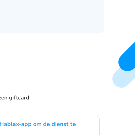
en giftcard
Hablax-app om de dienst te