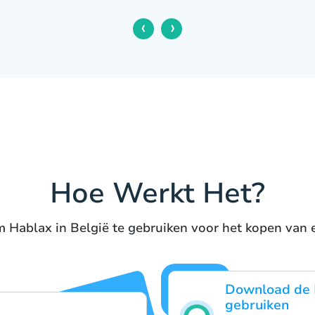
‹
›
Hoe Werkt Het?
 Hablax in België te gebruiken voor het kopen van e
Download de 
gebruiken