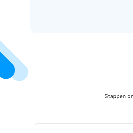
Stappen om