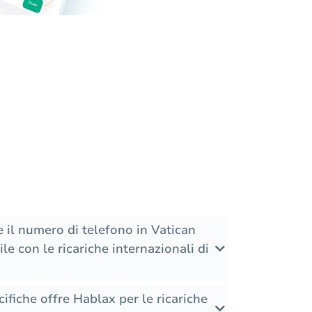
il numero di telefono in Vatican
le con le ricariche internazionali di
ifiche offre Hablax per le ricariche