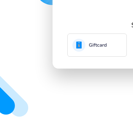
Giftcard