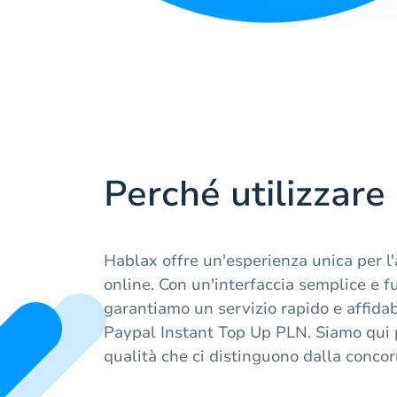
Perché utilizzare
Hablax offre un'esperienza unica per l'
online. Con un'interfaccia semplice e fu
garantiamo un servizio rapido e affidabi
Paypal Instant Top Up PLN. Siamo qui p
qualità che ci distinguono dalla concor