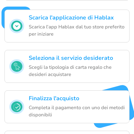
Scarica l'applicazione di Hablax
Scarica l'app Hablax dal tuo store preferito
per iniziare
Seleziona il servizio desiderato
Scegli la tipologia di carta regalo che
desideri acquistare
Finalizza l'acquisto
Completa il pagamento con uno dei metodi
disponibili