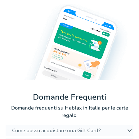
Domande Frequenti
Domande frequenti su Hablax in Italia per le carte
regalo.
Come posso acquistare una Gift Card?