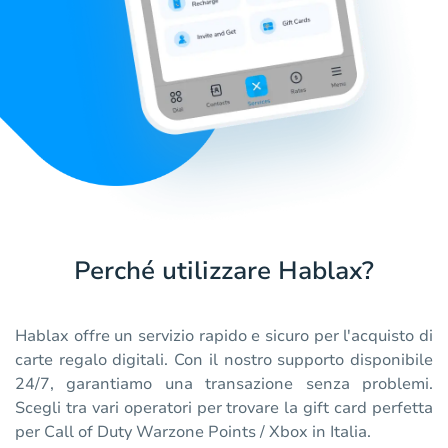
Perché utilizzare Hablax?
Hablax offre un servizio rapido e sicuro per l'acquisto di
carte regalo digitali. Con il nostro supporto disponibile
24/7, garantiamo una transazione senza problemi.
Scegli tra vari operatori per trovare la gift card perfetta
per Call of Duty Warzone Points / Xbox in Italia.