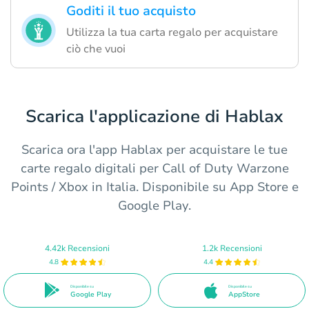
Goditi il tuo acquisto
Utilizza la tua carta regalo per acquistare
ciò che vuoi
Scarica l'applicazione di Hablax
Scarica ora l'app Hablax per acquistare le tue
carte regalo digitali per Call of Duty Warzone
Points / Xbox in Italia. Disponibile su App Store e
Google Play.
4.42k Recensioni
1.2k Recensioni
4.8
4.4
Disponibile su
Disponibile su
Google Play
AppStore