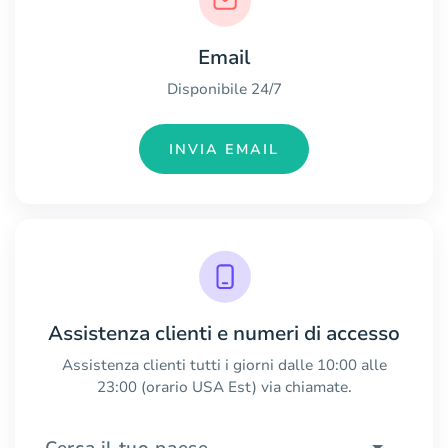
Email
Disponibile 24/7
INVIA EMAIL
Assistenza clienti e numeri di accesso
Assistenza clienti tutti i giorni dalle 10:00 alle
23:00 (orario USA Est) via chiamate.