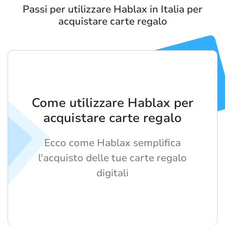
Passi per utilizzare Hablax in Italia per
acquistare carte regalo
Come utilizzare Hablax per
acquistare carte regalo
Ecco come Hablax semplifica
l'acquisto delle tue carte regalo
digitali