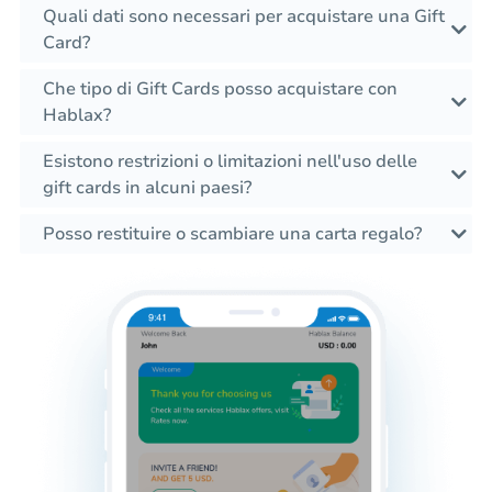
Quali dati sono necessari per acquistare una Gift
Card?
Che tipo di Gift Cards posso acquistare con
Hablax?
Esistono restrizioni o limitazioni nell'uso delle
gift cards in alcuni paesi?
Posso restituire o scambiare una carta regalo?