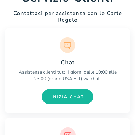
Contattaci per assistenza con le Carte
Regalo
Chat
Assistenza clienti tutti i giorni dalle 10:00 alle
23:00 (orario USA Est) via chat.
INIZIA CHAT