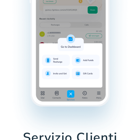
Servizio Clienti