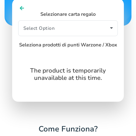
Selezionare carta regalo
Seleziona prodotti di punti Warzone / Xbox
The product is temporarily
unavailable at this time.
Come Funziona?