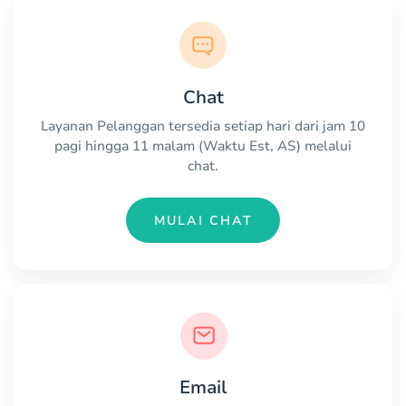
Chat
Layanan Pelanggan tersedia setiap hari dari jam 10
pagi hingga 11 malam (Waktu Est, AS) melalui
chat.
MULAI CHAT
Email