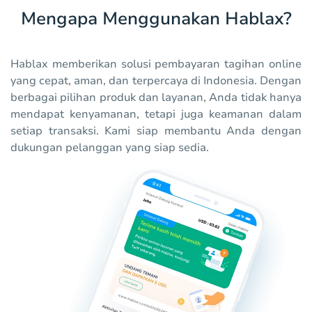
Mengapa Menggunakan Hablax?
Hablax memberikan solusi pembayaran tagihan online
yang cepat, aman, dan terpercaya di Indonesia. Dengan
berbagai pilihan produk dan layanan, Anda tidak hanya
mendapat kenyamanan, tetapi juga keamanan dalam
setiap transaksi. Kami siap membantu Anda dengan
dukungan pelanggan yang siap sedia.