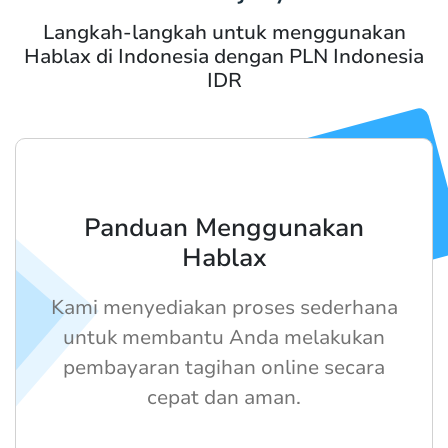
Langkah-langkah untuk menggunakan
Hablax di Indonesia dengan PLN Indonesia
IDR
Panduan Menggunakan
Hablax
Kami menyediakan proses sederhana
untuk membantu Anda melakukan
pembayaran tagihan online secara
cepat dan aman.