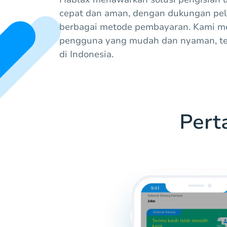
cepat dan aman, dengan dukungan pe
berbagai metode pembayaran. Kami 
pengguna yang mudah dan nyaman, t
di Indonesia.
Pert