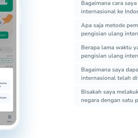
Bagaimana cara saya
internasional ke Indo
Apa saja metode pem
pengisian ulang inter
Berapa lama waktu y
pengisian ulang inter
Bagaimana saya dapat
internasional telah 
Bisakah saya melakuk
negara dengan satu 