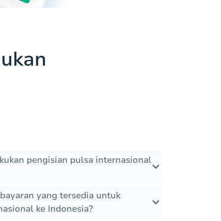
jukan
ukan pengisian pulsa internasional
bayaran yang tersedia untuk
nasional ke Indonesia?