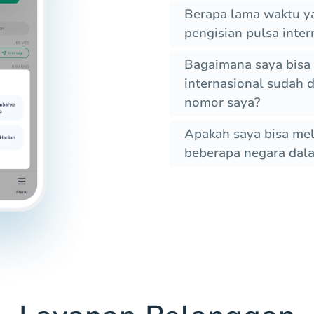
Berapa lama waktu y
pengisian pulsa inter
Bagaimana saya bisa 
internasional sudah 
nomor saya?
Apakah saya bisa mel
beberapa negara dal