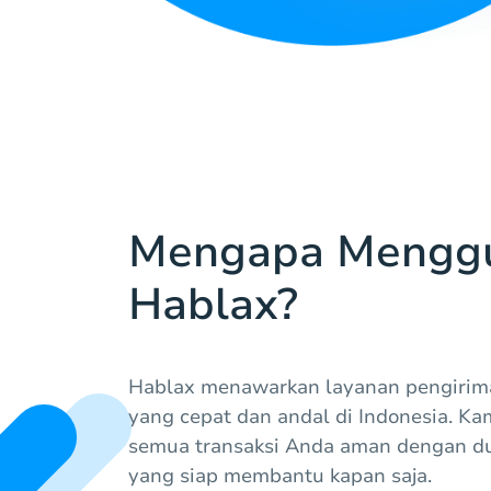
Mengapa Mengg
Hablax?
Hablax menawarkan layanan pengirima
yang cepat dan andal di Indonesia. K
semua transaksi Anda aman dengan d
yang siap membantu kapan saja.