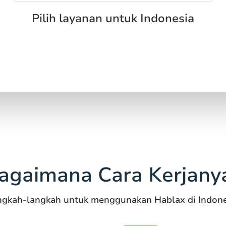
Pilih layanan untuk Indonesia
agaimana Cara Kerjany
ngkah-langkah untuk menggunakan Hablax di Indone