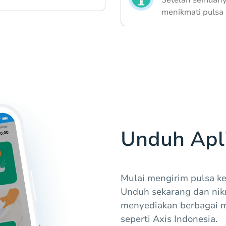
menikmati pulsa 
Unduh Apli
Mulai mengirim pulsa ke
Unduh sekarang dan ni
menyediakan berbagai 
seperti Axis Indonesia.