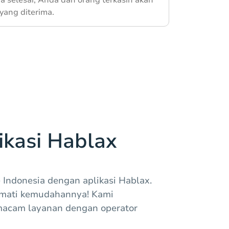
yang diterima.
kasi Hablax
 Indonesia dengan aplikasi Hablax.
kmati kemudahannya! Kami
macam layanan dengan operator