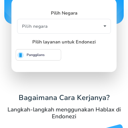
Pilih Negara
Pilih layanan untuk Endonezi
Panggilans
Bagaimana Cara Kerjanya?
Langkah-langkah menggunakan Hablax di
Endonezi