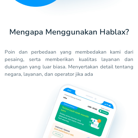
Mengapa Menggunakan Hablax?
Poin dan perbedaan yang membedakan kami dari
pesaing, serta memberikan kualitas layanan dan
dukungan yang luar biasa. Menyertakan detail tentang
negara, layanan, dan operator jika ada