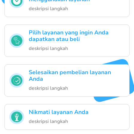
deskripsi langkah
Pilih layanan yang ingin Anda
dapatkan atau beli
deskripsi langkah
Selesaikan pembelian layanan
Anda
deskripsi langkah
Nikmati layanan Anda
deskripsi langkah