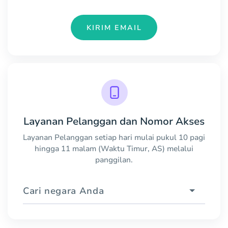
KIRIM EMAIL
Layanan Pelanggan dan Nomor Akses
Layanan Pelanggan setiap hari mulai pukul 10 pagi
hingga 11 malam (Waktu Timur, AS) melalui
panggilan.
Cari negara Anda