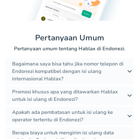
Pertanyaan Umum
Pertanyaan umum tentang Hablax di Endonezi.
Bagaimana saya bisa tahu jika nomor telepon di
Endonezi kompatibel dengan isi ulang
internasional Hablax?
Promosi khusus apa yang ditawarkan Hablax
untuk isi ulang di Endonezi?
Apakah ada pembatasan untuk isi ulang ke
operator tertentu di Endonezi?
Berapa biaya untuk mengirim isi ulang data