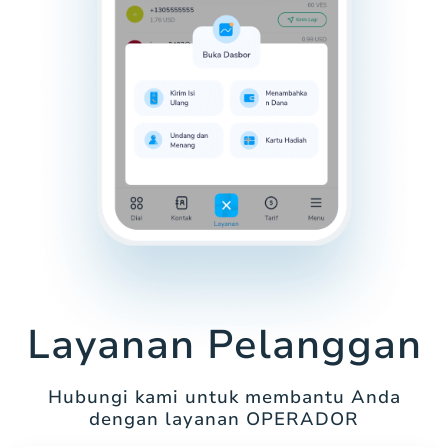
Layanan Pelanggan
Hubungi kami untuk membantu Anda
dengan layanan OPERADOR