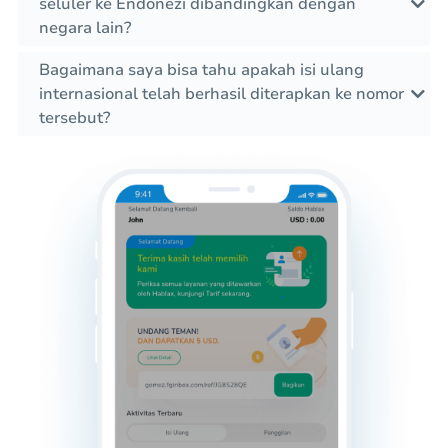
seluler ke Endonezi dibandingkan dengan
negara lain?
Bagaimana saya bisa tahu apakah isi ulang
internasional telah berhasil diterapkan ke nomor
tersebut?