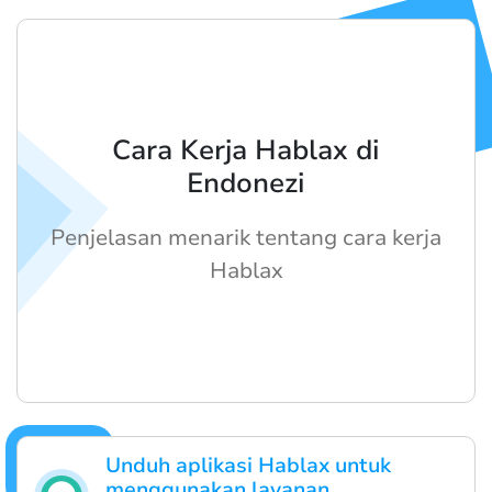
Cara Kerja Hablax di
Endonezi
Penjelasan menarik tentang cara kerja
Hablax
Unduh aplikasi Hablax untuk
menggunakan layanan