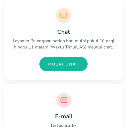
Chat
Layanan Pelanggan setiap hari mulai pukul 10 pagi
hingga 11 malam (Waktu Timur, AS) melalui chat.
MULAI CHAT
E-mail
Tersedia 24/7