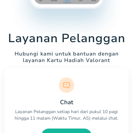
Layanan Pelanggan
Hubungi kami untuk bantuan dengan
layanan Kartu Hadiah Valorant
Chat
Layanan Pelanggan setiap hari dari pukul 10 pagi
hingga 11 malam (Waktu Timur, AS) melalui chat.