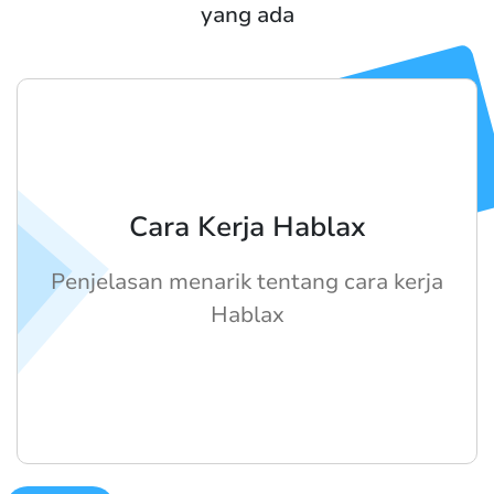
yang ada
Cara Kerja Hablax
Penjelasan menarik tentang cara kerja
Hablax