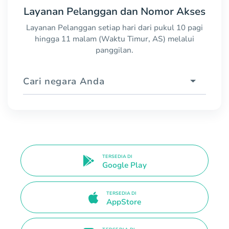
Layanan Pelanggan dan Nomor Akses
Layanan Pelanggan setiap hari dari pukul 10 pagi
hingga 11 malam (Waktu Timur, AS) melalui
panggilan.
Cari negara Anda
TERSEDIA DI
Google Play
TERSEDIA DI
AppStore