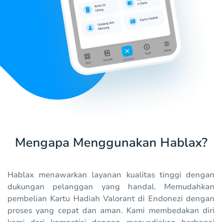
Mengapa Menggunakan Hablax?
Hablax menawarkan layanan kualitas tinggi dengan
dukungan pelanggan yang handal. Memudahkan
pembelian Kartu Hadiah Valorant di Endonezi dengan
proses yang cepat dan aman. Kami membedakan diri