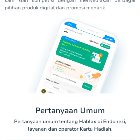
kami dari kompetisi dengan menyediakan berbagai
pilihan produk digital dan promosi menarik.
Pertanyaan Umum
Pertanyaan umum tentang Hablax di Endonezi,
layanan dan operator Kartu Hadiah.