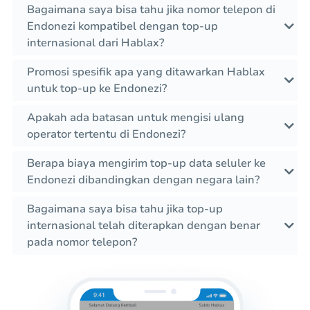
Bagaimana saya bisa tahu jika nomor telepon di
Endonezi kompatibel dengan top-up
internasional dari Hablax?
Promosi spesifik apa yang ditawarkan Hablax
untuk top-up ke Endonezi?
Apakah ada batasan untuk mengisi ulang
operator tertentu di Endonezi?
Berapa biaya mengirim top-up data seluler ke
Endonezi dibandingkan dengan negara lain?
Bagaimana saya bisa tahu jika top-up
internasional telah diterapkan dengan benar
pada nomor telepon?