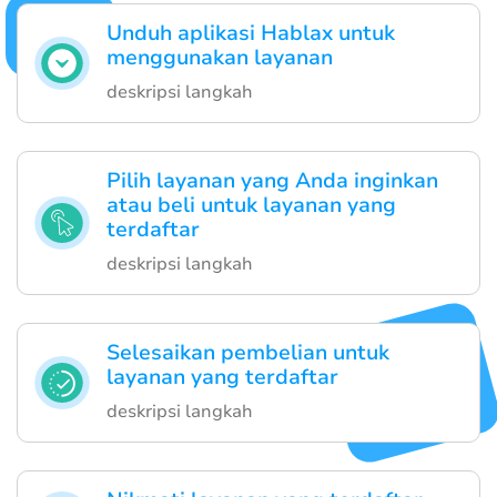
Unduh aplikasi Hablax untuk
menggunakan layanan
deskripsi langkah
Pilih layanan yang Anda inginkan
atau beli untuk layanan yang
terdaftar
deskripsi langkah
Selesaikan pembelian untuk
layanan yang terdaftar
deskripsi langkah