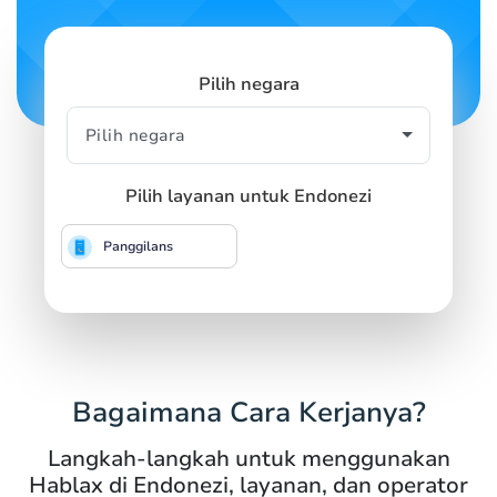
Pilih negara
Pilih layanan untuk Endonezi
Panggilans
Bagaimana Cara Kerjanya?
Langkah-langkah untuk menggunakan
Hablax di Endonezi, layanan, dan operator