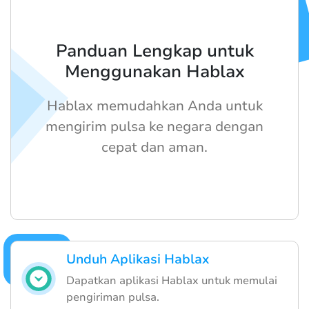
Panduan Lengkap untuk
Menggunakan Hablax
Hablax memudahkan Anda untuk
mengirim pulsa ke negara dengan
cepat dan aman.
Unduh Aplikasi Hablax
Dapatkan aplikasi Hablax untuk memulai
pengiriman pulsa.