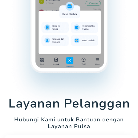
Layanan Pelanggan
Hubungi Kami untuk Bantuan dengan
Layanan Pulsa