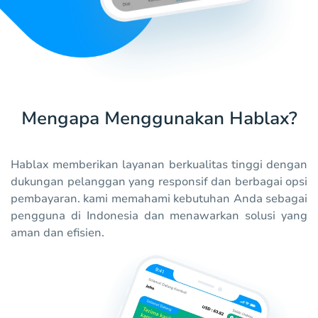
Mengapa Menggunakan Hablax?
Hablax memberikan layanan berkualitas tinggi dengan
dukungan pelanggan yang responsif dan berbagai opsi
pembayaran. kami memahami kebutuhan Anda sebagai
pengguna di Indonesia dan menawarkan solusi yang
aman dan efisien.