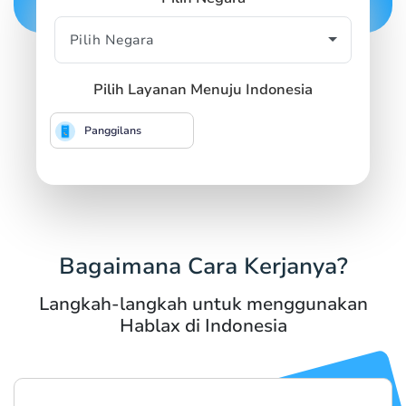
Pilih Layanan Menuju Indonesia
Panggilans
Bagaimana Cara Kerjanya?
Langkah-langkah untuk menggunakan
Hablax di Indonesia