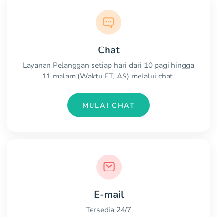
Chat
Layanan Pelanggan setiap hari dari 10 pagi hingga
11 malam (Waktu ET, AS) melalui chat.
MULAI CHAT
E-mail
Tersedia 24/7