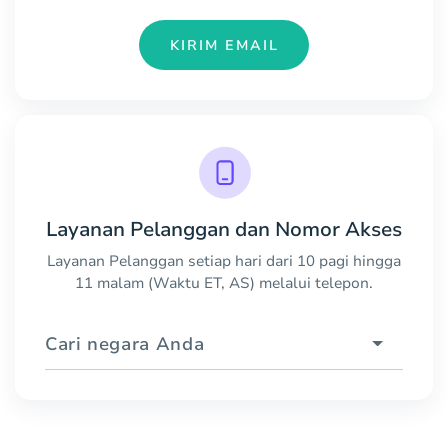
KIRIM EMAIL
Layanan Pelanggan dan Nomor Akses
Layanan Pelanggan setiap hari dari 10 pagi hingga
11 malam (Waktu ET, AS) melalui telepon.
Cari negara Anda