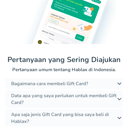
Pertanyaan yang Sering Diajukan
Pertanyaan umum tentang Hablax di Indonesia.
Bagaimana cara membeli Gift Card?
Data apa yang saya perlukan untuk membeli Gift
Card?
Apa saja jenis Gift Card yang bisa saya beli di
Hablax?