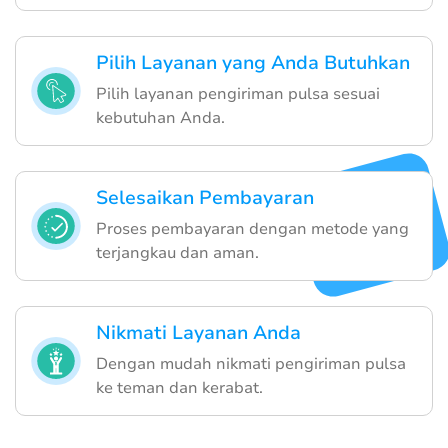
Pilih Layanan yang Anda Butuhkan
Pilih layanan pengiriman pulsa sesuai
kebutuhan Anda.
Selesaikan Pembayaran
Proses pembayaran dengan metode yang
terjangkau dan aman.
Nikmati Layanan Anda
Dengan mudah nikmati pengiriman pulsa
ke teman dan kerabat.