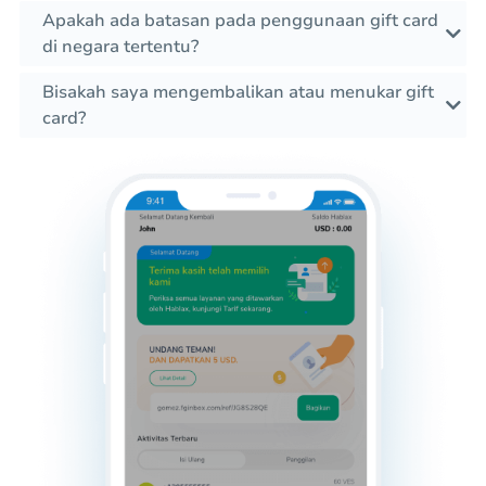
Apakah ada batasan pada penggunaan gift card
di negara tertentu?
Bisakah saya mengembalikan atau menukar gift
card?