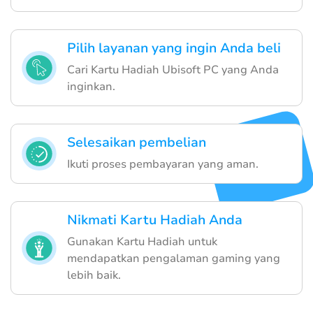
Pilih layanan yang ingin Anda beli
Cari Kartu Hadiah Ubisoft PC yang Anda
inginkan.
Selesaikan pembelian
Ikuti proses pembayaran yang aman.
Nikmati Kartu Hadiah Anda
Gunakan Kartu Hadiah untuk
mendapatkan pengalaman gaming yang
lebih baik.