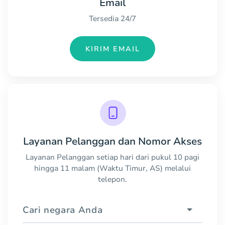
Email
Tersedia 24/7
KIRIM EMAIL
Layanan Pelanggan dan Nomor Akses
Layanan Pelanggan setiap hari dari pukul 10 pagi
hingga 11 malam (Waktu Timur, AS) melalui
telepon.
Cari negara Anda