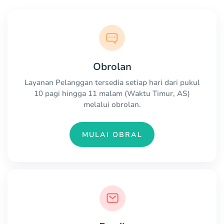
Obrolan
Layanan Pelanggan tersedia setiap hari dari pukul
10 pagi hingga 11 malam (Waktu Timur, AS)
melalui obrolan.
MULAI OBRAL