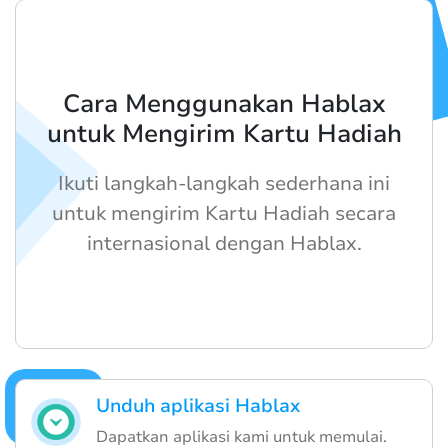
Cara Menggunakan Hablax
untuk Mengirim Kartu Hadiah
Ikuti langkah-langkah sederhana ini
untuk mengirim Kartu Hadiah secara
internasional dengan Hablax.
Unduh aplikasi Hablax
Dapatkan aplikasi kami untuk memulai.