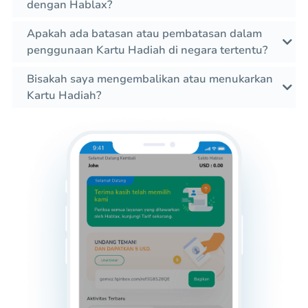
dengan Hablax?
Apakah ada batasan atau pembatasan dalam
penggunaan Kartu Hadiah di negara tertentu?
Bisakah saya mengembalikan atau menukarkan
Kartu Hadiah?