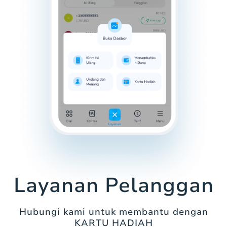
Layanan Pelanggan
Hubungi kami untuk membantu dengan
KARTU HADIAH