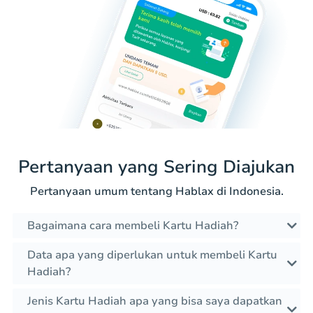
Pertanyaan yang Sering Diajukan
Pertanyaan umum tentang Hablax di Indonesia.
Bagaimana cara membeli Kartu Hadiah?
Data apa yang diperlukan untuk membeli Kartu
Hadiah?
Jenis Kartu Hadiah apa yang bisa saya dapatkan