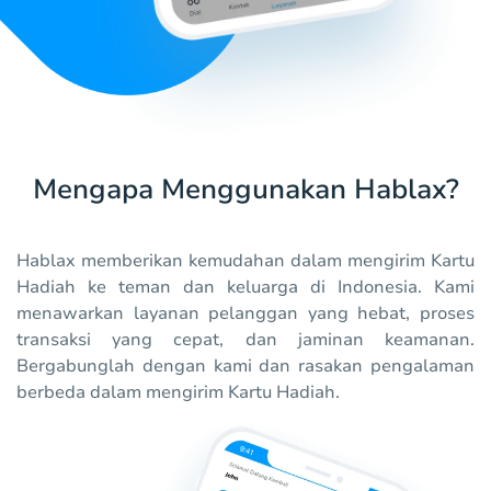
Mengapa Menggunakan Hablax?
Hablax memberikan kemudahan dalam mengirim Kartu
Hadiah ke teman dan keluarga di Indonesia. Kami
menawarkan layanan pelanggan yang hebat, proses
transaksi yang cepat, dan jaminan keamanan.
Bergabunglah dengan kami dan rasakan pengalaman
berbeda dalam mengirim Kartu Hadiah.