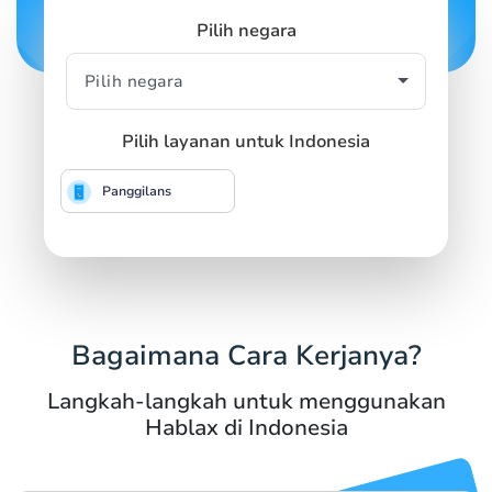
Pilih negara
Pilih layanan untuk Indonesia
Panggilans
Bagaimana Cara Kerjanya?
Langkah-langkah untuk menggunakan
Hablax di Indonesia