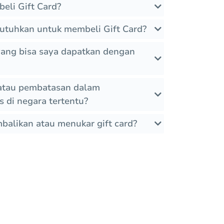
eli Gift Card?
utuhkan untuk membeli Gift Card?
 yang bisa saya dapatkan dengan
atau pembatasan dalam
 di negara tertentu?
alikan atau menukar gift card?