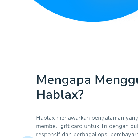
Mengapa Mengg
Hablax?
Hablax menawarkan pengalaman yang 
membeli gift card untuk Tri dengan 
responsif dan berbagai opsi pembaya