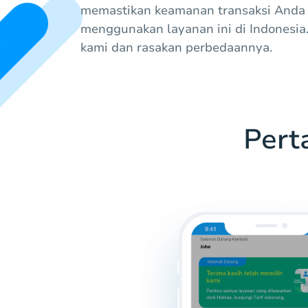
memastikan keamanan transaksi Anda
menggunakan layanan ini di Indonesi
kami dan rasakan perbedaannya.
Pert