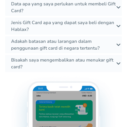
Data apa yang saya perlukan untuk membeli Gift
Card?
Jenis Gift Card apa yang dapat saya beli dengan
Hablax?
Adakah batasan atau larangan dalam
penggunaan gift card di negara tertentu?
Bisakah saya mengembalikan atau menukar gift
card?