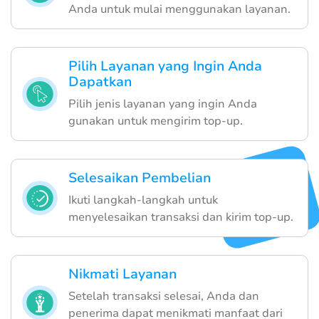
Anda untuk mulai menggunakan layanan.
Pilih Layanan yang Ingin Anda
Dapatkan
Pilih jenis layanan yang ingin Anda
gunakan untuk mengirim top-up.
Selesaikan Pembelian
Ikuti langkah-langkah untuk
menyelesaikan transaksi dan kirim top-up.
Nikmati Layanan
Setelah transaksi selesai, Anda dan
penerima dapat menikmati manfaat dari