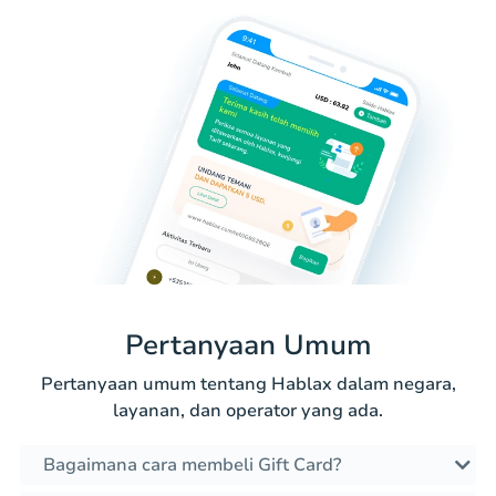
Pertanyaan Umum
Pertanyaan umum tentang Hablax dalam negara,
layanan, dan operator yang ada.
Bagaimana cara membeli Gift Card?