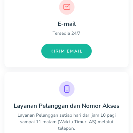
E-mail
Tersedia 24/7
KIRIM EMAIL
Layanan Pelanggan dan Nomor Akses
Layanan Pelanggan setiap hari dari jam 10 pagi
sampai 11 malam (Waktu Timur, AS) melalui
telepon.