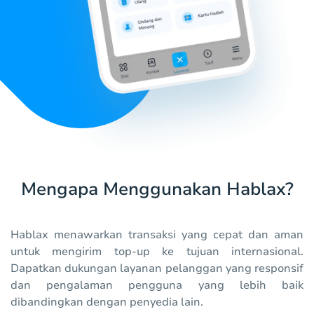
Mengapa Menggunakan Hablax?
Hablax menawarkan transaksi yang cepat dan aman
untuk mengirim top-up ke tujuan internasional.
Dapatkan dukungan layanan pelanggan yang responsif
dan pengalaman pengguna yang lebih baik
dibandingkan dengan penyedia lain.