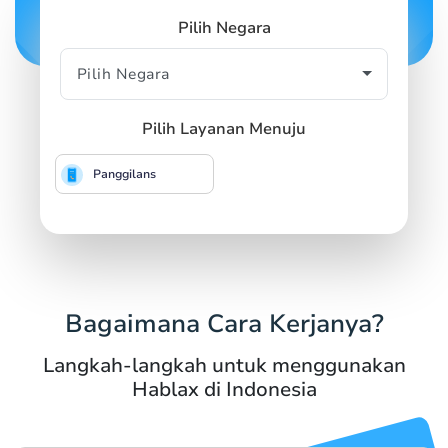
Pilih Negara
Pilih Layanan Menuju
Panggilans
Bagaimana Cara Kerjanya?
Langkah-langkah untuk menggunakan
Hablax di Indonesia