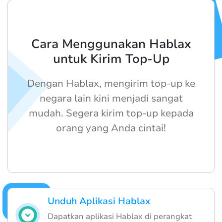
Cara Menggunakan Hablax
untuk Kirim Top-Up
Dengan Hablax, mengirim top-up ke
negara lain kini menjadi sangat
mudah. Segera kirim top-up kepada
orang yang Anda cintai!
Unduh Aplikasi Hablax
Dapatkan aplikasi Hablax di perangkat