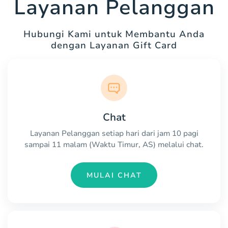
Layanan Pelanggan
Hubungi Kami untuk Membantu Anda
dengan Layanan Gift Card
Chat
Layanan Pelanggan setiap hari dari jam 10 pagi
sampai 11 malam (Waktu Timur, AS) melalui chat.
MULAI CHAT