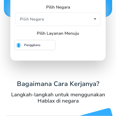
Pilih Negara
Pilih Layanan Menuju
Panggilans
Bagaimana Cara Kerjanya?
Langkah-langkah untuk menggunakan
Hablax di negara