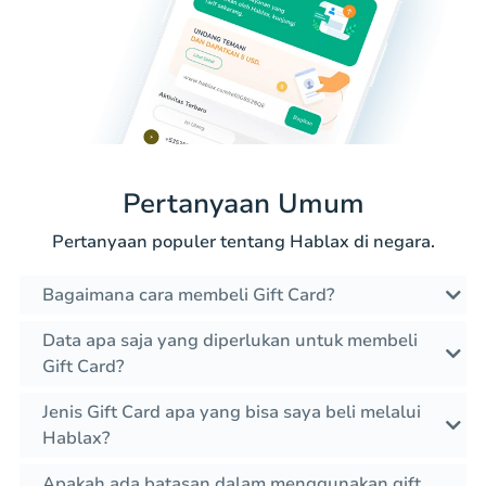
Pertanyaan Umum
Pertanyaan populer tentang Hablax di negara.
Bagaimana cara membeli Gift Card?
Data apa saja yang diperlukan untuk membeli
Gift Card?
Jenis Gift Card apa yang bisa saya beli melalui
Hablax?
Apakah ada batasan dalam menggunakan gift