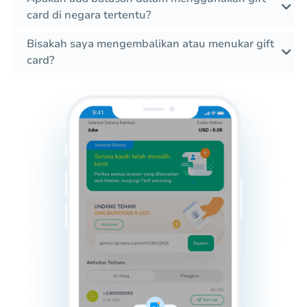
card di negara tertentu?
Bisakah saya mengembalikan atau menukar gift
card?