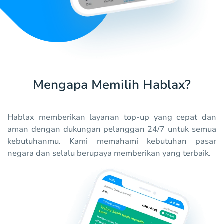
Mengapa Memilih Hablax?
Hablax memberikan layanan top-up yang cepat dan
aman dengan dukungan pelanggan 24/7 untuk semua
kebutuhanmu. Kami memahami kebutuhan pasar
negara dan selalu berupaya memberikan yang terbaik.