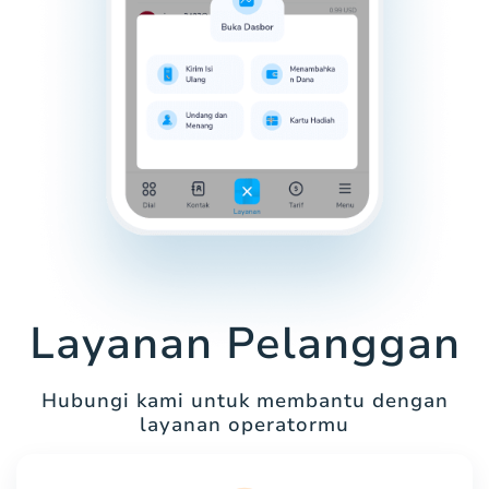
Layanan Pelanggan
Hubungi kami untuk membantu dengan
layanan operatormu