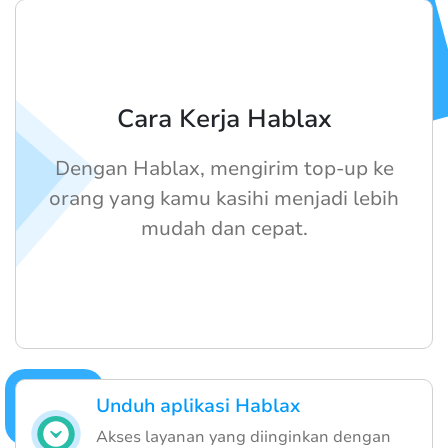
Cara Kerja Hablax
Dengan Hablax, mengirim top-up ke
orang yang kamu kasihi menjadi lebih
mudah dan cepat.
Unduh aplikasi Hablax
Akses layanan yang diinginkan dengan