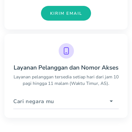
KIRIM EMAIL
Layanan Pelanggan dan Nomor Akses
Layanan pelanggan tersedia setiap hari dari jam 10
pagi hingga 11 malam (Waktu Timur, AS).
Cari negara mu