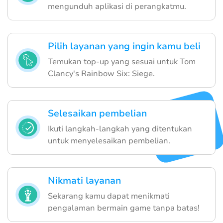
mengunduh aplikasi di perangkatmu.
Pilih layanan yang ingin kamu beli
Temukan top-up yang sesuai untuk Tom
Clancy's Rainbow Six: Siege.
Selesaikan pembelian
Ikuti langkah-langkah yang ditentukan
untuk menyelesaikan pembelian.
Nikmati layanan
Sekarang kamu dapat menikmati
pengalaman bermain game tanpa batas!