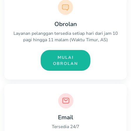
Obrolan
Layanan pelanggan tersedia setiap hari dari jam 10
pagi hingga 11 malam (Waktu Timur, AS)
MULAI
OBROLAN
Email
Tersedia 24/7