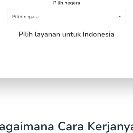
Pilih negara
Pilih layanan untuk Indonesia
agaimana Cara Kerjany