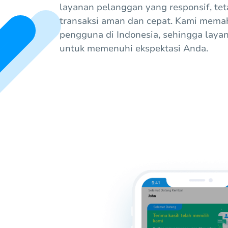
layanan pelanggan yang responsif, te
transaksi aman dan cepat. Kami mem
pengguna di Indonesia, sehingga laya
untuk memenuhi ekspektasi Anda.