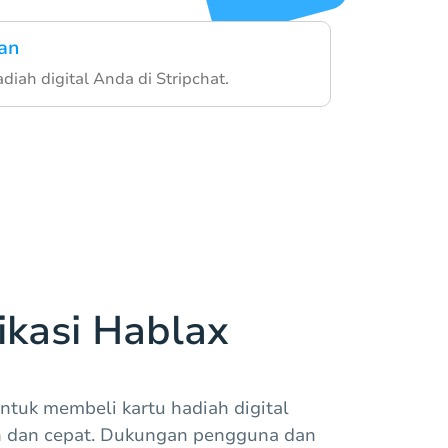
an
diah digital Anda di Stripchat.
kasi Hablax
ntuk membeli kartu hadiah digital
h dan cepat. Dukungan pengguna dan