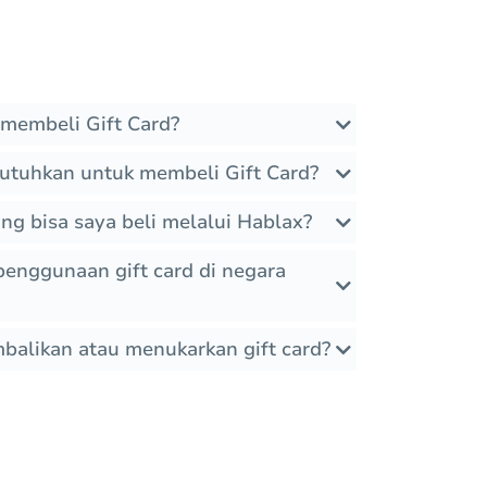
membeli Gift Card?
utuhkan untuk membeli Gift Card?
ang bisa saya beli melalui Hablax?
enggunaan gift card di negara
alikan atau menukarkan gift card?