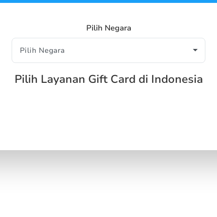
Pilih Negara
Pilih Layanan Gift Card di Indonesia