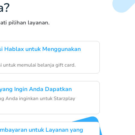
a?
i pilihan layanan.
si Hablax untuk Menggunakan
i untuk memulai belanja gift card.
 yang Ingin Anda Dapatkan
yang Anda inginkan untuk Starzplay
embayaran untuk Layanan yang