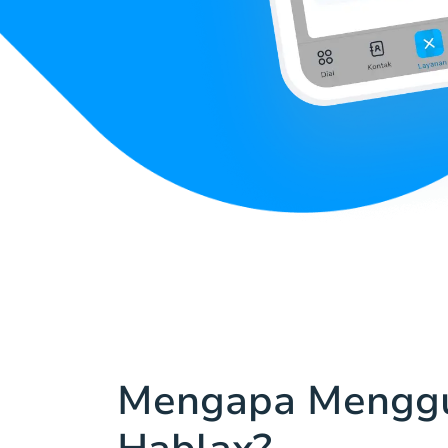
Mengapa Mengg