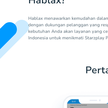
Hablax?
Hablax menawarkan kemudahan dalam 
dengan dukungan pelanggan yang res
kebutuhan Anda akan layanan yang cep
Indonesia untuk menikmati Starzplay 
Pert