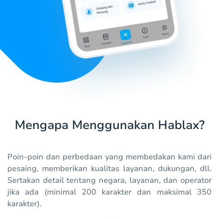
Mengapa Menggunakan Hablax?
Poin-poin dan perbedaan yang membedakan kami dari
pesaing, memberikan kualitas layanan, dukungan, dll.
Sertakan detail tentang negara, layanan, dan operator
jika ada (minimal 200 karakter dan maksimal 350
karakter).