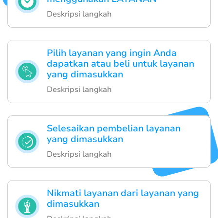
Deskripsi langkah
Pilih layanan yang ingin Anda
dapatkan atau beli untuk layanan
yang dimasukkan
Deskripsi langkah
Selesaikan pembelian layanan
yang dimasukkan
Deskripsi langkah
Nikmati layanan dari layanan yang
dimasukkan