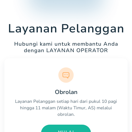
Layanan Pelanggan
Hubungi kami untuk membantu Anda
dengan LAYANAN OPERATOR
Obrolan
Layanan Pelanggan setiap hari dari pukul 10 pagi
hingga 11 malam (Waktu Timur, AS) melalui
obrolan.