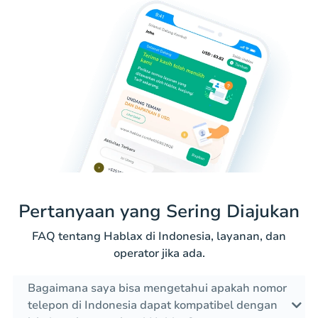
Pertanyaan yang Sering Diajukan
FAQ tentang Hablax di Indonesia, layanan, dan
operator jika ada.
Bagaimana saya bisa mengetahui apakah nomor
telepon di Indonesia dapat kompatibel dengan