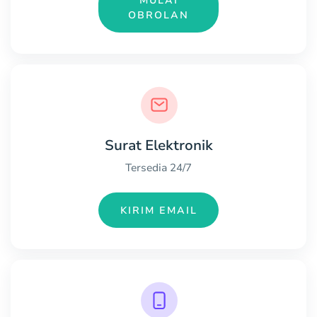
MULAI
OBROLAN
Surat Elektronik
Tersedia 24/7
KIRIM EMAIL