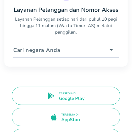
Layanan Pelanggan dan Nomor Akses
Layanan Pelanggan setiap hari dari pukul 10 pagi
hingga 11 malam (Waktu Timur, AS) melalui
panggilan.
Cari negara Anda
TERSEDIA DI
Google Play
TERSEDIA DI
AppStore