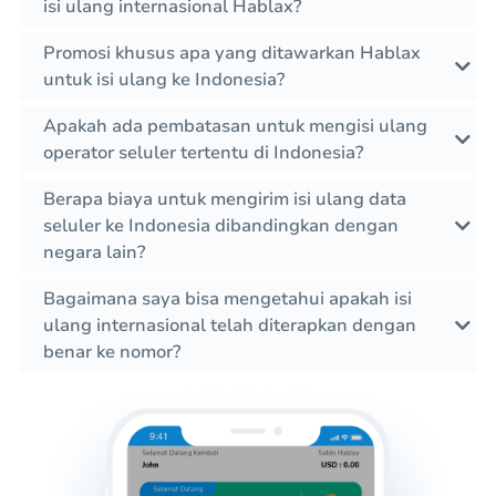
isi ulang internasional Hablax?
Promosi khusus apa yang ditawarkan Hablax
untuk isi ulang ke Indonesia?
Apakah ada pembatasan untuk mengisi ulang
operator seluler tertentu di Indonesia?
Berapa biaya untuk mengirim isi ulang data
seluler ke Indonesia dibandingkan dengan
negara lain?
Bagaimana saya bisa mengetahui apakah isi
ulang internasional telah diterapkan dengan
benar ke nomor?