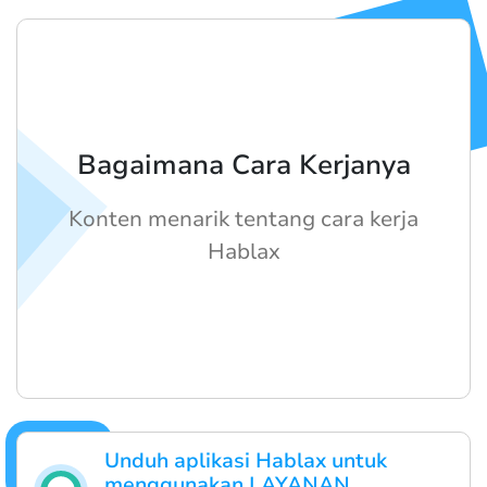
Bagaimana Cara Kerjanya
Konten menarik tentang cara kerja
Hablax
Unduh aplikasi Hablax untuk
menggunakan LAYANAN