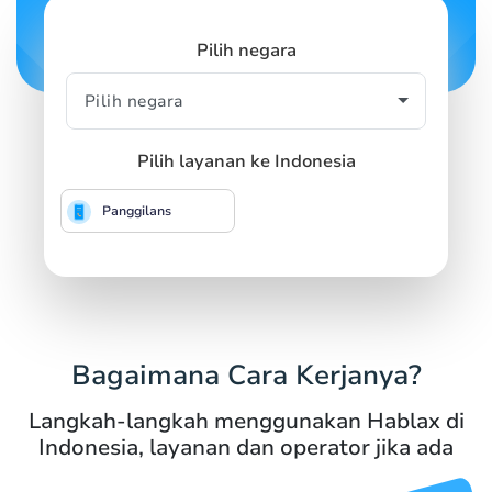
Pilih negara
Pilih layanan ke Indonesia
Panggilans
Bagaimana Cara Kerjanya?
Langkah-langkah menggunakan Hablax di
Indonesia, layanan dan operator jika ada