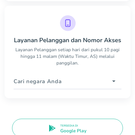
Layanan Pelanggan dan Nomor Akses
Layanan Pelanggan setiap hari dari pukul 10 pagi
hingga 11 malam (Waktu Timur, AS) melalui
panggilan.
Cari negara Anda
TERSEDIA DI
Google Play