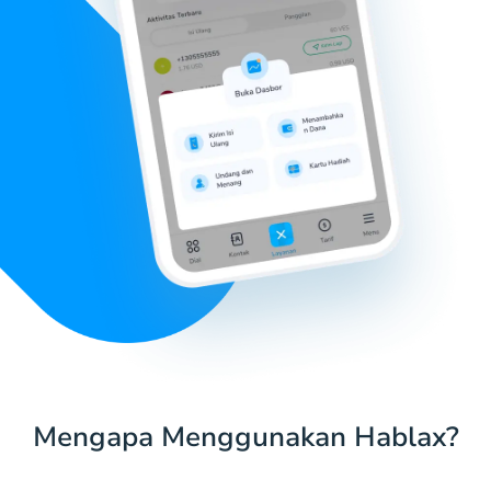
Mengapa Menggunakan Hablax?