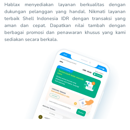
Hablax menyediakan layanan berkualitas dengan
dukungan pelanggan yang handal. Nikmati layanan
terbaik Shell Indonesia IDR dengan transaksi yang
aman dan cepat. Dapatkan nilai tambah dengan
berbagai promosi dan penawaran khusus yang kami
sediakan secara berkala.