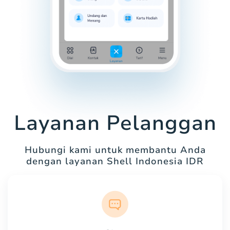
Layanan Pelanggan
Hubungi kami untuk membantu Anda
dengan layanan Shell Indonesia IDR