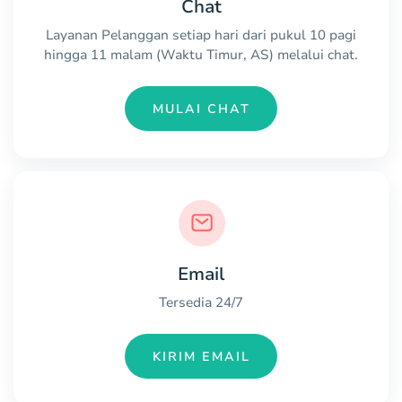
Chat
Layanan Pelanggan setiap hari dari pukul 10 pagi
hingga 11 malam (Waktu Timur, AS) melalui chat.
MULAI CHAT
Email
Tersedia 24/7
KIRIM EMAIL