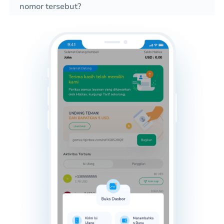
nomor tersebut?