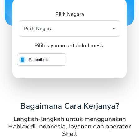
Pilih Negara
Pilih layanan untuk Indonesia
Panggilans
Bagaimana Cara Kerjanya?
Langkah-langkah untuk menggunakan
Hablax di Indonesia, layanan dan operator
Shell