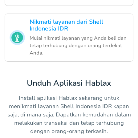
Nikmati layanan dari Shell
Indonesia IDR
Mulai nikmati layanan yang Anda beli dan
tetap terhubung dengan orang terdekat
Anda.
Unduh Aplikasi Hablax
Install aplikasi Hablax sekarang untuk
menikmati layanan Shell Indonesia IDR kapan
saja, di mana saja. Dapatkan kemudahan dalam
melakukan transaksi dan tetap terhubung
dengan orang-orang terkasih.