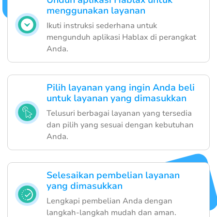
menggunakan layanan
Ikuti instruksi sederhana untuk
mengunduh aplikasi Hablax di perangkat
Anda.
Pilih layanan yang ingin Anda beli
untuk layanan yang dimasukkan
Telusuri berbagai layanan yang tersedia
dan pilih yang sesuai dengan kebutuhan
Anda.
Selesaikan pembelian layanan
yang dimasukkan
Lengkapi pembelian Anda dengan
langkah-langkah mudah dan aman.