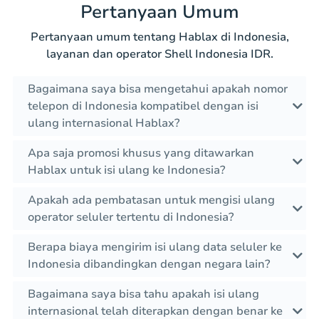
Pertanyaan Umum
Pertanyaan umum tentang Hablax di Indonesia,
layanan dan operator Shell Indonesia IDR.
Bagaimana saya bisa mengetahui apakah nomor
telepon di Indonesia kompatibel dengan isi
ulang internasional Hablax?
Apa saja promosi khusus yang ditawarkan
Hablax untuk isi ulang ke Indonesia?
Apakah ada pembatasan untuk mengisi ulang
operator seluler tertentu di Indonesia?
Berapa biaya mengirim isi ulang data seluler ke
Indonesia dibandingkan dengan negara lain?
Bagaimana saya bisa tahu apakah isi ulang
internasional telah diterapkan dengan benar ke