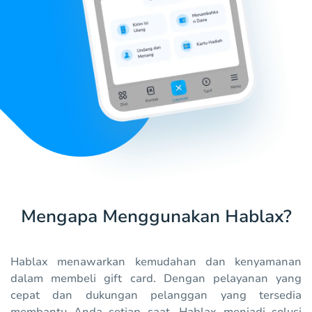
Mengapa Menggunakan Hablax?
Hablax menawarkan kemudahan dan kenyamanan
dalam membeli gift card. Dengan pelayanan yang
cepat dan dukungan pelanggan yang tersedia