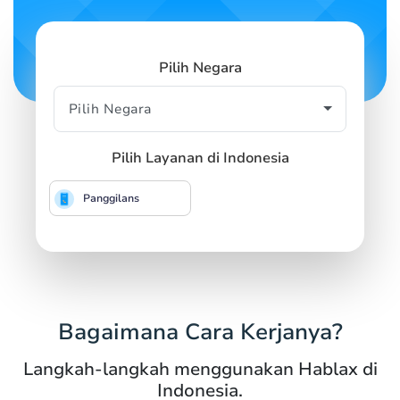
Pilih Negara
Pilih Layanan di Indonesia
Panggilans
Bagaimana Cara Kerjanya?
Langkah-langkah menggunakan Hablax di
Indonesia.