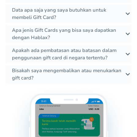
Data apa saja yang saya butuhkan untuk
membeli Gift Card?
Apa jenis Gift Cards yang bisa saya dapatkan
dengan Hablax?
Apakah ada pembatasan atau batasan dalam
penggunaan gift card di negara tertentu?
Bisakah saya mengembalikan atau menukarkan
gift card?