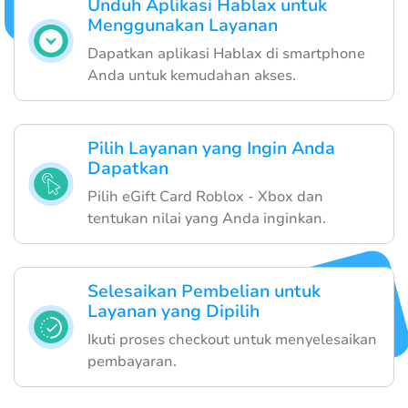
Unduh Aplikasi Hablax untuk
Menggunakan Layanan
Dapatkan aplikasi Hablax di smartphone
Anda untuk kemudahan akses.
Pilih Layanan yang Ingin Anda
Dapatkan
Pilih eGift Card Roblox - Xbox dan
tentukan nilai yang Anda inginkan.
Selesaikan Pembelian untuk
Layanan yang Dipilih
Ikuti proses checkout untuk menyelesaikan
pembayaran.