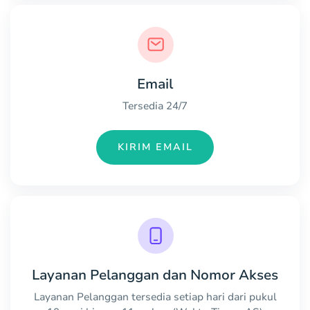
Email
Tersedia 24/7
KIRIM EMAIL
Layanan Pelanggan dan Nomor Akses
Layanan Pelanggan tersedia setiap hari dari pukul