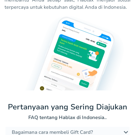
membantu Anda setiap saat, Hablax menjadi solusi
terpercaya untuk kebutuhan digital Anda di Indonesia.
Pertanyaan yang Sering Diajukan
FAQ tentang Hablax di Indonesia..
Bagaimana cara membeli Gift Card?