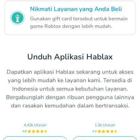
Nikmati Layanan yang Anda Beli
Gunakan gift card tersebut untuk bermain
game Roblox dengan lebih mudah.
Unduh Aplikasi Hablax
Dapatkan aplikasi Hablax sekarang untuk akses
yang lebih mudah ke layanan kami. Tersedia di
Indonesia untuk semua kebutuhan layanan.
Bergabunglah dengan ribuan pengguna lainnya
dan rasakan kemudahan dalam bertransaksi.
4.42k Ulasan
1.2k Ulasan
4.8
4.4