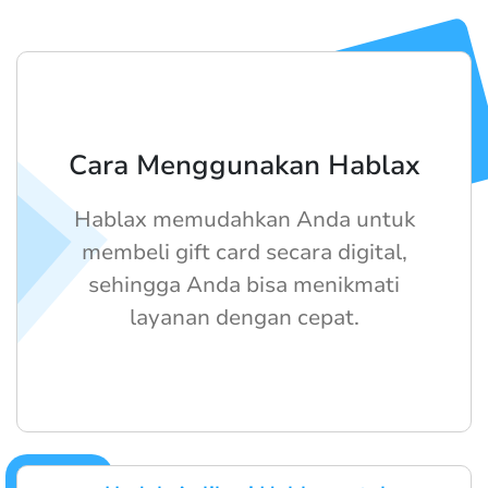
Cara Menggunakan Hablax
Hablax memudahkan Anda untuk
membeli gift card secara digital,
sehingga Anda bisa menikmati
layanan dengan cepat.