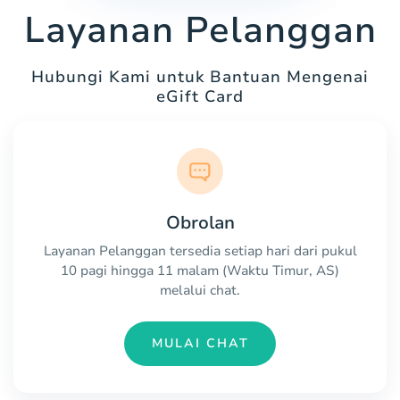
Layanan Pelanggan
Hubungi Kami untuk Bantuan Mengenai
eGift Card
Obrolan
Layanan Pelanggan tersedia setiap hari dari pukul
10 pagi hingga 11 malam (Waktu Timur, AS)
melalui chat.
MULAI CHAT