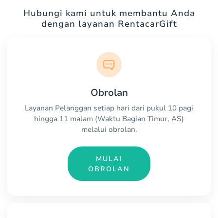
Hubungi kami untuk membantu Anda
dengan layanan RentacarGift
Obrolan
Layanan Pelanggan setiap hari dari pukul 10 pagi
hingga 11 malam (Waktu Bagian Timur, AS)
melalui obrolan.
MULAI
OBROLAN