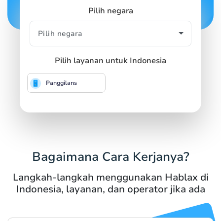
Pilih negara
Pilih layanan untuk Indonesia
Panggilans
Bagaimana Cara Kerjanya?
Langkah-langkah menggunakan Hablax di
Indonesia, layanan, dan operator jika ada