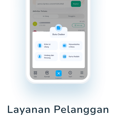
Layanan Pelanggan