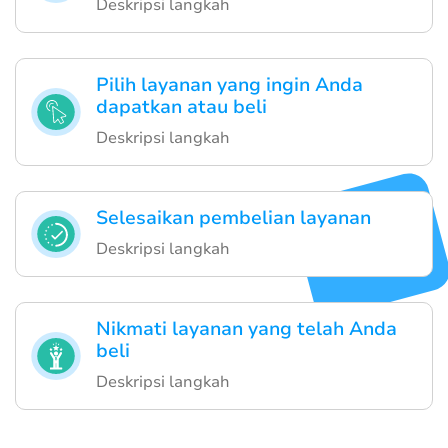
Deskripsi langkah
Pilih layanan yang ingin Anda
dapatkan atau beli
Deskripsi langkah
Selesaikan pembelian layanan
Deskripsi langkah
Nikmati layanan yang telah Anda
beli
Deskripsi langkah