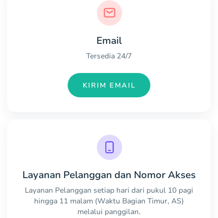
Email
Tersedia 24/7
KIRIM EMAIL
Layanan Pelanggan dan Nomor Akses
Layanan Pelanggan setiap hari dari pukul 10 pagi
hingga 11 malam (Waktu Bagian Timur, AS)
melalui panggilan.