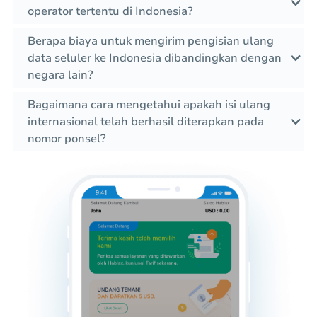
operator tertentu di Indonesia?
Berapa biaya untuk mengirim pengisian ulang
data seluler ke Indonesia dibandingkan dengan
negara lain?
Bagaimana cara mengetahui apakah isi ulang
internasional telah berhasil diterapkan pada
nomor ponsel?