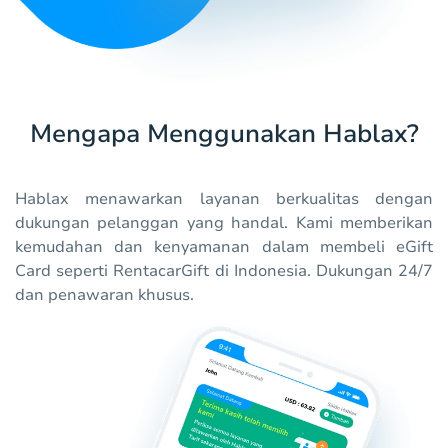
Mengapa Menggunakan Hablax?
Hablax menawarkan layanan berkualitas dengan
dukungan pelanggan yang handal. Kami memberikan
kemudahan dan kenyamanan dalam membeli eGift
Card seperti RentacarGift di Indonesia. Dukungan 24/7
dan penawaran khusus.