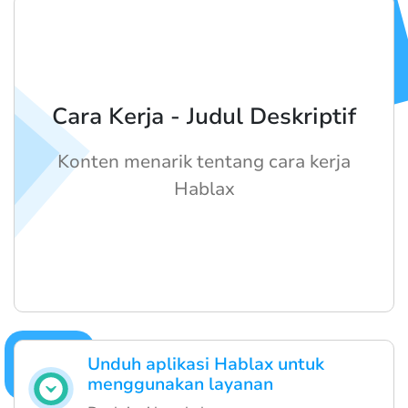
Cara Kerja - Judul Deskriptif
Konten menarik tentang cara kerja
Hablax
Unduh aplikasi Hablax untuk
menggunakan layanan