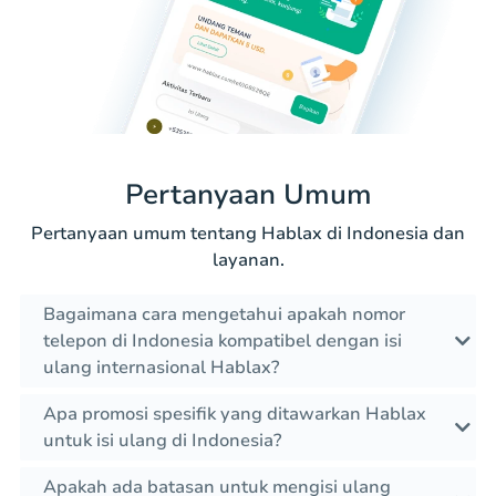
Pertanyaan Umum
Pertanyaan umum tentang Hablax di Indonesia dan
layanan.
Bagaimana cara mengetahui apakah nomor
telepon di Indonesia kompatibel dengan isi
ulang internasional Hablax?
Apa promosi spesifik yang ditawarkan Hablax
untuk isi ulang di Indonesia?
Apakah ada batasan untuk mengisi ulang