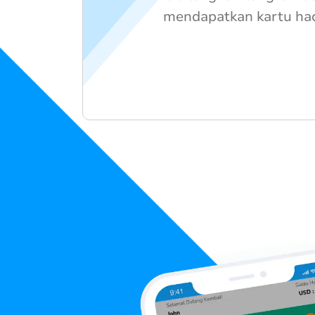
mendapatkan kartu ha