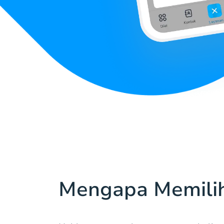
Mengapa Memili