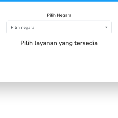
Pilih Negara
Pilih layanan yang tersedia