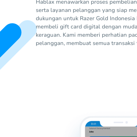
Hablax menawarkan proses pembelian
serta layanan pelanggan yang siap 
dukungan untuk Razer Gold Indonesia 
membeli gift card digital dengan mud
keraguan. Kami memberi perhatian pa
pelanggan, membuat semua transaksi ta