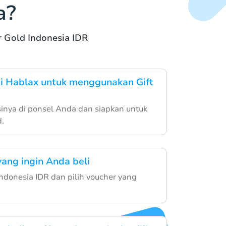
a?
 Gold Indonesia IDR
i Hablax untuk menggunakan Gift
inya di ponsel Anda dan siapkan untuk
d.
yang ingin Anda beli
Indonesia IDR dan pilih voucher yang