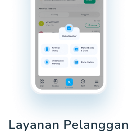
Layanan Pelanggan