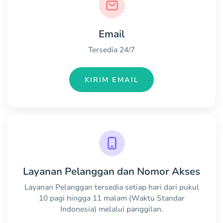
Email
Tersedia 24/7
KIRIM EMAIL
Layanan Pelanggan dan Nomor Akses
Layanan Pelanggan tersedia setiap hari dari pukul
10 pagi hingga 11 malam (Waktu Standar
Indonesia) melalui panggilan.