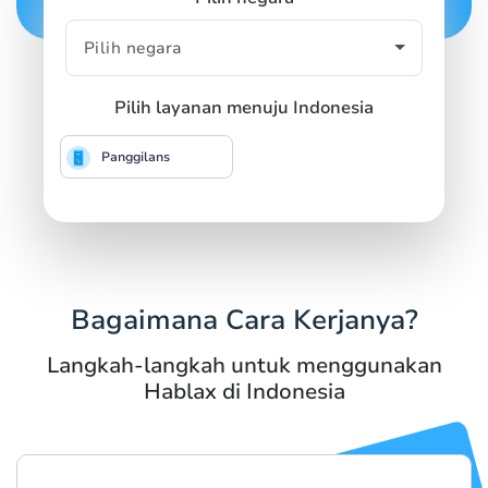
Pilih layanan menuju Indonesia
Panggilans
Bagaimana Cara Kerjanya?
Langkah-langkah untuk menggunakan
Hablax di Indonesia