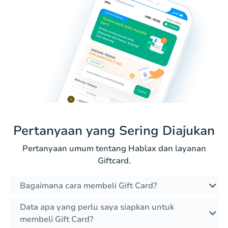
Pertanyaan yang Sering Diajukan
Pertanyaan umum tentang Hablax dan layanan
Giftcard.
Bagaimana cara membeli Gift Card?
Data apa yang perlu saya siapkan untuk
membeli Gift Card?