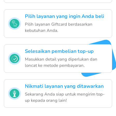
Pilih layanan yang ingin Anda beli
Pilih layanan Giftcard berdasarkan
kebutuhan Anda.
Selesaikan pembelian top-up
Masukkan detail yang diperlukan dan
loncat ke metode pembayaran.
Nikmati layanan yang ditawarkan
Sekarang Anda siap untuk mengirim top-
up kepada orang lain!