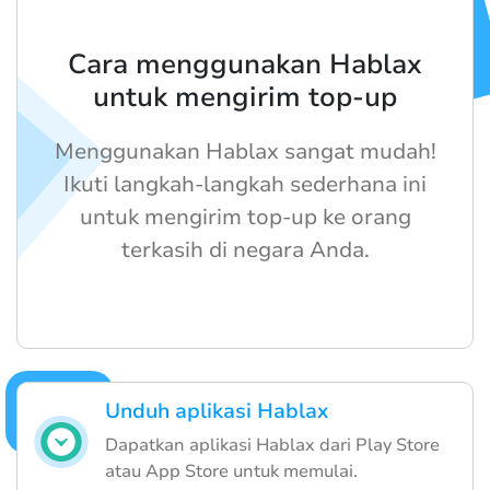
Cara menggunakan Hablax
untuk mengirim top-up
Menggunakan Hablax sangat mudah!
Ikuti langkah-langkah sederhana ini
untuk mengirim top-up ke orang
terkasih di negara Anda.
Unduh aplikasi Hablax
Dapatkan aplikasi Hablax dari Play Store
atau App Store untuk memulai.