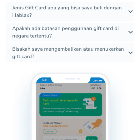
Jenis Gift Card apa yang bisa saya beli dengan
Hablax?
Apakah ada batasan penggunaan gift card di
negara tertentu?
Bisakah saya mengembalikan atau menukarkan
gift card?