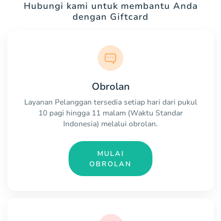
Hubungi kami untuk membantu Anda
dengan Giftcard
Obrolan
Layanan Pelanggan tersedia setiap hari dari pukul
10 pagi hingga 11 malam (Waktu Standar
Indonesia) melalui obrolan.
MULAI
OBROLAN