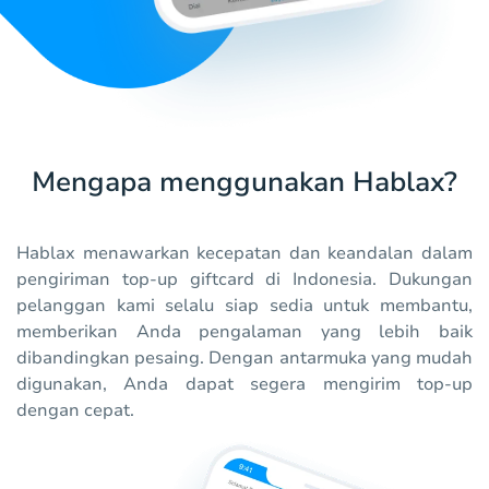
Mengapa menggunakan Hablax?
Hablax menawarkan kecepatan dan keandalan dalam
pengiriman top-up giftcard di Indonesia. Dukungan
pelanggan kami selalu siap sedia untuk membantu,
memberikan Anda pengalaman yang lebih baik
dibandingkan pesaing. Dengan antarmuka yang mudah
digunakan, Anda dapat segera mengirim top-up
dengan cepat.