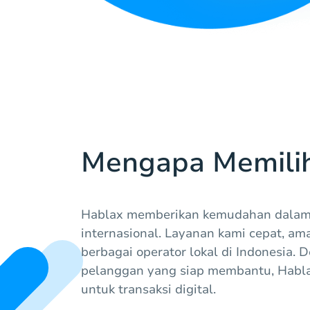
Mengapa Memili
Hablax memberikan kemudahan dalam
internasional. Layanan kami cepat, a
berbagai operator lokal di Indonesia.
pelanggan yang siap membantu, Hablax
untuk transaksi digital.