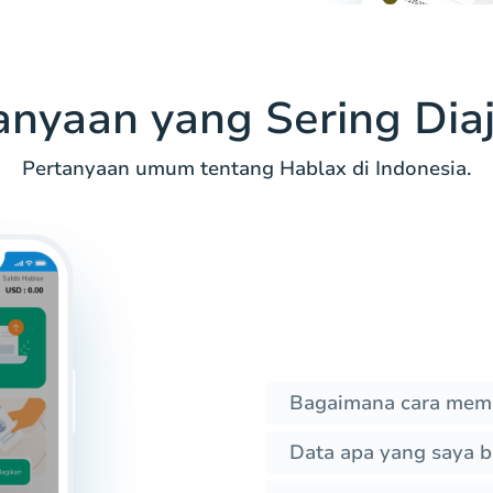
anyaan yang Sering Dia
Pertanyaan umum tentang Hablax di Indonesia.
Bagaimana cara memb
Data apa yang saya b