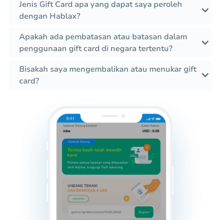
Jenis Gift Card apa yang dapat saya peroleh
dengan Hablax?
Apakah ada pembatasan atau batasan dalam
penggunaan gift card di negara tertentu?
Bisakah saya mengembalikan atau menukar gift
card?