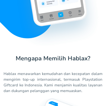
Mengapa Memilih Hablax?
Hablax menawarkan kemudahan dan kecepatan dalam
mengirim top-up internasional, termasuk Playstation
Giftcard ke Indonesia. Kami menjamin kualitas layanan
dan dukungan pelanggan yang memuaskan.