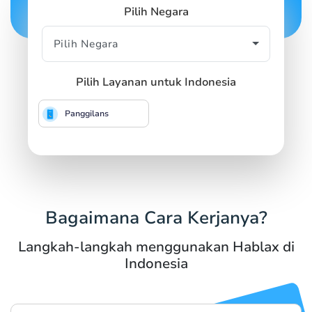
Pilih Negara
Pilih Layanan untuk Indonesia
Panggilans
Bagaimana Cara Kerjanya?
Langkah-langkah menggunakan Hablax di
Indonesia