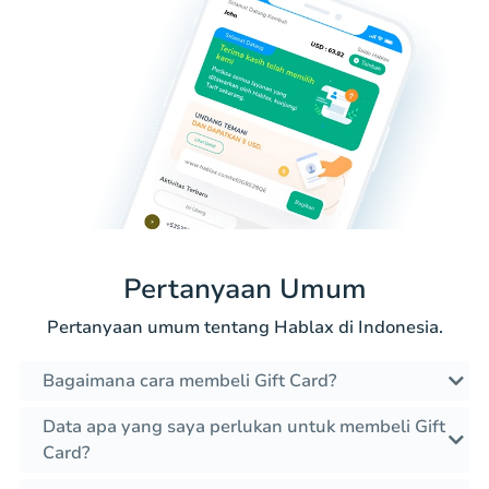
Pertanyaan Umum
Pertanyaan umum tentang Hablax di Indonesia.
Bagaimana cara membeli Gift Card?
Data apa yang saya perlukan untuk membeli Gift
Card?