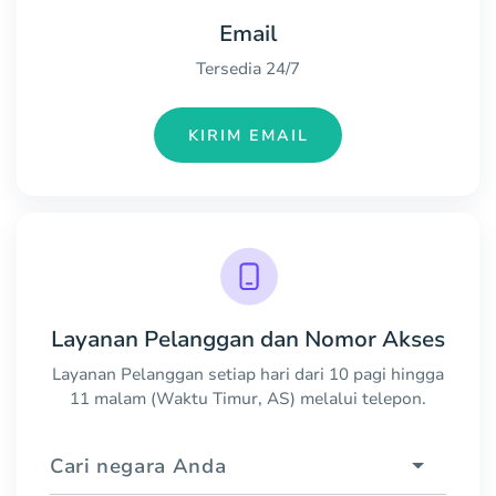
Email
Tersedia 24/7
KIRIM EMAIL
Layanan Pelanggan dan Nomor Akses
Layanan Pelanggan setiap hari dari 10 pagi hingga
11 malam (Waktu Timur, AS) melalui telepon.
Cari negara Anda