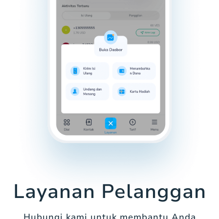
Layanan Pelanggan
Hubungi kami untuk membantu Anda