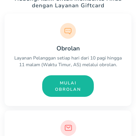
dengan Layanan Giftcard
Obrolan
Layanan Pelanggan setiap hari dari 10 pagi hingga
11 malam (Waktu Timur, AS) melalui obrolan.
MULAI
OBROLAN