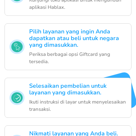
aplikasi Hablax.
Pilih layanan yang ingin Anda
dapatkan atau beli untuk negara
yang dimasukkan.
Periksa berbagai opsi Giftcard yang
tersedia.
Selesaikan pembelian untuk
layanan yang dimasukkan.
Ikuti instruksi di layar untuk menyelesaikan
transaksi.
Nikmati layanan yang Anda beli.