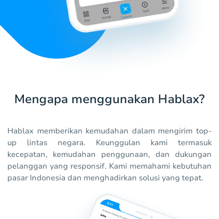
Mengapa menggunakan Hablax?
Hablax memberikan kemudahan dalam mengirim top-
up lintas negara. Keunggulan kami termasuk
kecepatan, kemudahan penggunaan, dan dukungan
pelanggan yang responsif. Kami memahami kebutuhan
pasar Indonesia dan menghadirkan solusi yang tepat.