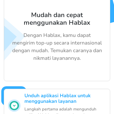
Mudah dan cepat
menggunakan Hablax
Dengan Hablax, kamu dapat
mengirim top-up secara internasional
dengan mudah. Temukan caranya dan
nikmati layanannya.
Unduh aplikasi Hablax untuk
menggunakan layanan
Langkah pertama adalah mengunduh