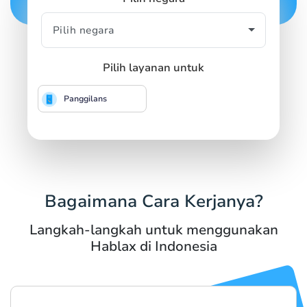
Pilih layanan untuk
Panggilans
Bagaimana Cara Kerjanya?
Langkah-langkah untuk menggunakan
Hablax di Indonesia