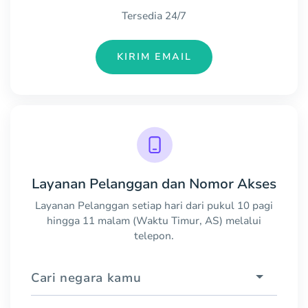
Tersedia 24/7
KIRIM EMAIL
Layanan Pelanggan dan Nomor Akses
Layanan Pelanggan setiap hari dari pukul 10 pagi
hingga 11 malam (Waktu Timur, AS) melalui
telepon.
Cari negara kamu