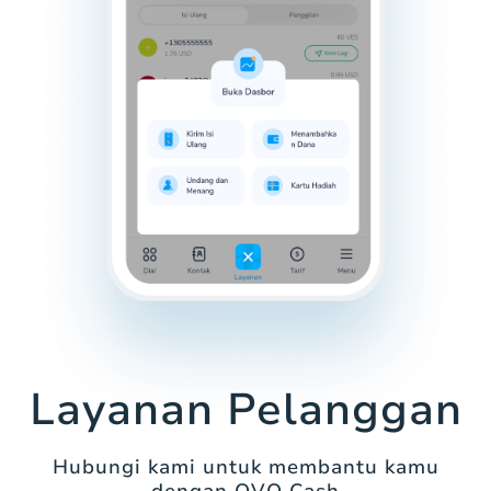
Layanan Pelanggan
Hubungi kami untuk membantu kamu
dengan OVO Cash