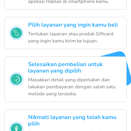
aplikasi Hablax di smartphone kamu.
Pilih layanan yang ingin kamu beli
Tentukan layanan atau produk Giftcard
yang ingin kamu kirim ke tujuan.
Selesaikan pembelian untuk
layanan yang dipilih
Masukkan detail yang diperlukan dan
lakukan pembayaran dengan salah satu
metode yang tersedia.
Nikmati layanan yang telah kamu
pilih