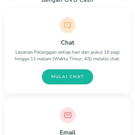
Chat
Layanan Pelanggan setiap hari dari pukul 10 pagi
hingga 11 malam (Waktu Timur, AS) melalui chat.
MULAI CHAT
Email