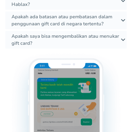
Hablax?
Apakah ada batasan atau pembatasan dalam
penggunaan gift card di negara tertentu?
Apakah saya bisa mengembalikan atau menukar
gift card?