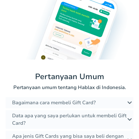
Pertanyaan Umum
Pertanyaan umum tentang Hablax di Indonesia.
Bagaimana cara membeli Gift Card?
Data apa yang saya perlukan untuk membeli Gift
Card?
Apa jenis Gift Cards yang bisa saya beli dengan