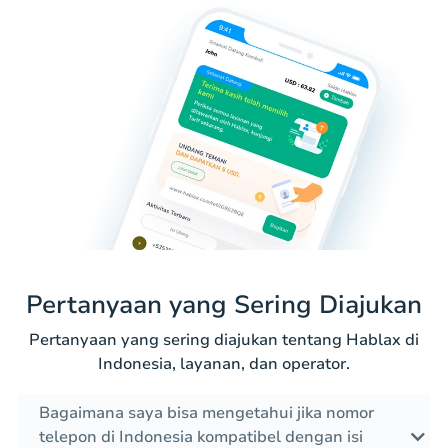
Pertanyaan yang Sering Diajukan
Pertanyaan yang sering diajukan tentang Hablax di
Indonesia, layanan, dan operator.
Bagaimana saya bisa mengetahui jika nomor
telepon di Indonesia kompatibel dengan isi