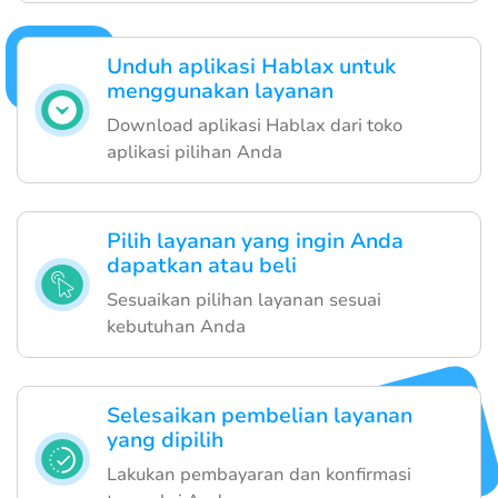
Unduh aplikasi Hablax untuk
menggunakan layanan
Download aplikasi Hablax dari toko
aplikasi pilihan Anda
Pilih layanan yang ingin Anda
dapatkan atau beli
Sesuaikan pilihan layanan sesuai
kebutuhan Anda
Selesaikan pembelian layanan
yang dipilih
Lakukan pembayaran dan konfirmasi