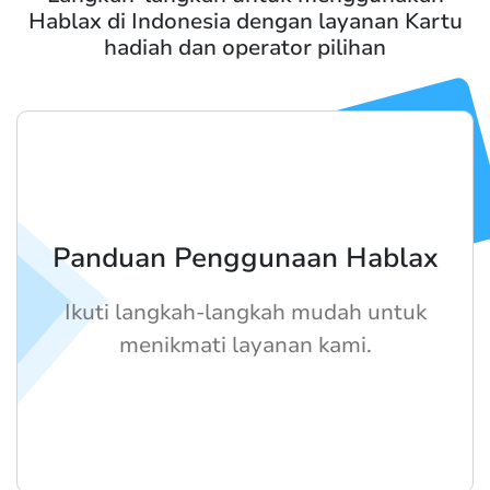
Hablax di Indonesia dengan layanan Kartu
hadiah dan operator pilihan
Panduan Penggunaan Hablax
Ikuti langkah-langkah mudah untuk
menikmati layanan kami.