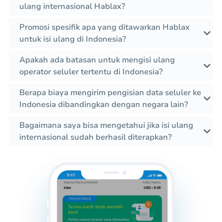
ulang internasional Hablax?
Promosi spesifik apa yang ditawarkan Hablax
untuk isi ulang di Indonesia?
Apakah ada batasan untuk mengisi ulang
operator seluler tertentu di Indonesia?
Berapa biaya mengirim pengisian data seluler ke
Indonesia dibandingkan dengan negara lain?
Bagaimana saya bisa mengetahui jika isi ulang
internasional sudah berhasil diterapkan?