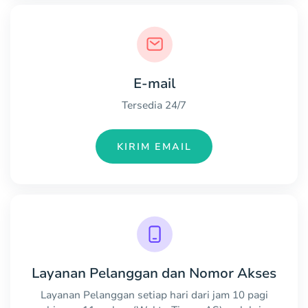
E-mail
Tersedia 24/7
KIRIM EMAIL
Layanan Pelanggan dan Nomor Akses
Layanan Pelanggan setiap hari dari jam 10 pagi