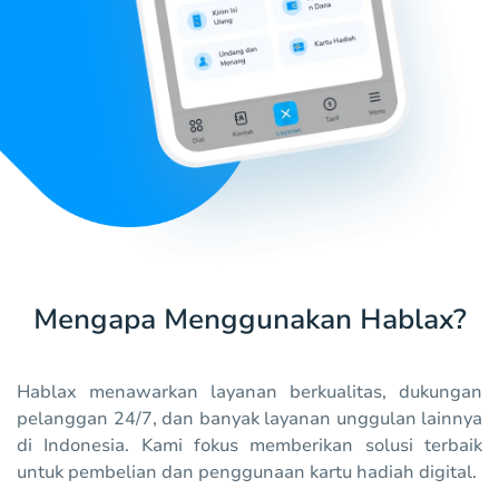
Mengapa Menggunakan Hablax?
Hablax menawarkan layanan berkualitas, dukungan
pelanggan 24/7, dan banyak layanan unggulan lainnya
di Indonesia. Kami fokus memberikan solusi terbaik
untuk pembelian dan penggunaan kartu hadiah digital.