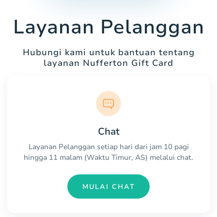
Layanan Pelanggan
Hubungi kami untuk bantuan tentang
layanan Nufferton Gift Card
Chat
Layanan Pelanggan setiap hari dari jam 10 pagi
hingga 11 malam (Waktu Timur, AS) melalui chat.
MULAI CHAT