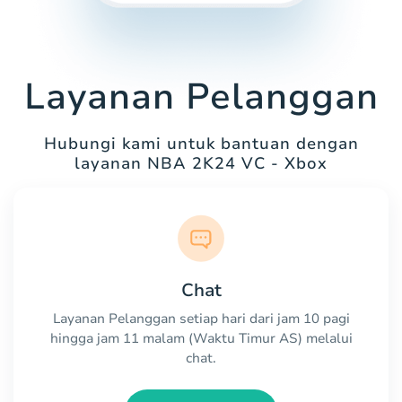
Layanan Pelanggan
Hubungi kami untuk bantuan dengan
layanan NBA 2K24 VC - Xbox
Chat
Layanan Pelanggan setiap hari dari jam 10 pagi
hingga jam 11 malam (Waktu Timur AS) melalui
chat.