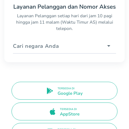
Layanan Pelanggan dan Nomor Akses
Layanan Pelanggan setiap hari dari jam 10 pagi
hingga jam 11 malam (Waktu Timur AS) melalui
telepon.
Cari negara Anda
TERSEDIA DI
Google Play
TERSEDIA DI
AppStore