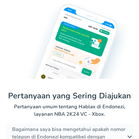
Pertanyaan yang Sering Diajukan
Pertanyaan umum tentang Hablax di Endonezi,
layanan NBA 2K24 VC - Xbox.
Bagaimana saya bisa mengetahui apakah nomor
telepon di Endonezi kompatibel dengan