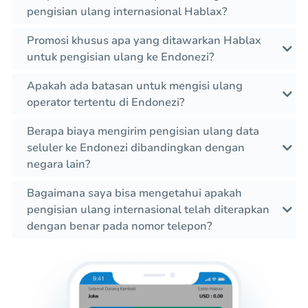
pengisian ulang internasional Hablax?
Promosi khusus apa yang ditawarkan Hablax
untuk pengisian ulang ke Endonezi?
Apakah ada batasan untuk mengisi ulang
operator tertentu di Endonezi?
Berapa biaya mengirim pengisian ulang data
seluler ke Endonezi dibandingkan dengan
negara lain?
Bagaimana saya bisa mengetahui apakah
pengisian ulang internasional telah diterapkan
dengan benar pada nomor telepon?