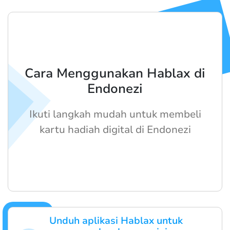
Cara Menggunakan Hablax di
Endonezi
Ikuti langkah mudah untuk membeli
kartu hadiah digital di Endonezi
Unduh aplikasi Hablax untuk