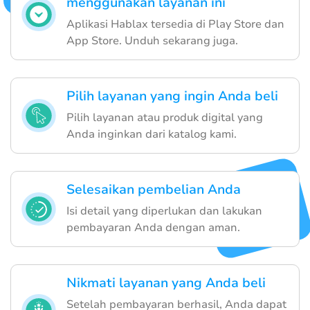
menggunakan layanan ini
Aplikasi Hablax tersedia di Play Store dan
App Store. Unduh sekarang juga.
Pilih layanan yang ingin Anda beli
Pilih layanan atau produk digital yang
Anda inginkan dari katalog kami.
Selesaikan pembelian Anda
Isi detail yang diperlukan dan lakukan
pembayaran Anda dengan aman.
Nikmati layanan yang Anda beli
Setelah pembayaran berhasil, Anda dapat