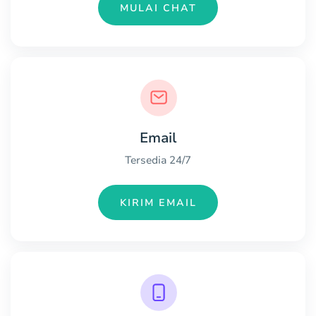
MULAI CHAT
Email
Tersedia 24/7
KIRIM EMAIL