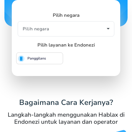
Pilih negara
Pilih layanan ke Endonezi
Panggilans
Bagaimana Cara Kerjanya?
Langkah-langkah menggunakan Hablax di
Endonezi untuk layanan dan operator