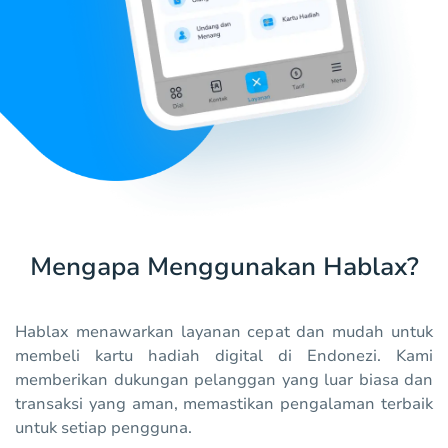
Mengapa Menggunakan Hablax?
Hablax menawarkan layanan cepat dan mudah untuk
membeli kartu hadiah digital di Endonezi. Kami
memberikan dukungan pelanggan yang luar biasa dan
transaksi yang aman, memastikan pengalaman terbaik
untuk setiap pengguna.