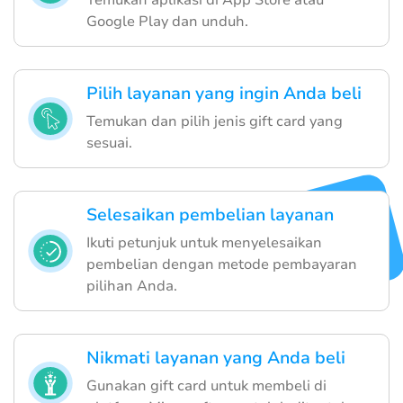
Google Play dan unduh.
Pilih layanan yang ingin Anda beli
Temukan dan pilih jenis gift card yang
sesuai.
Selesaikan pembelian layanan
Ikuti petunjuk untuk menyelesaikan
pembelian dengan metode pembayaran
pilihan Anda.
Nikmati layanan yang Anda beli
Gunakan gift card untuk membeli di