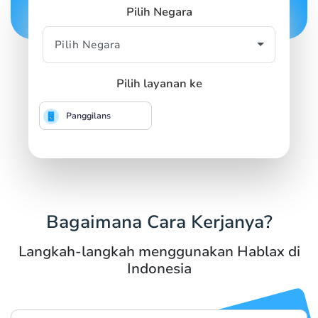
Pilih Negara
Pilih layanan ke
Panggilans
Bagaimana Cara Kerjanya?
Langkah-langkah menggunakan Hablax di
Indonesia