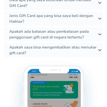
Data apa yang saya butuhkan untuk membeli
Gift Card?
Jenis Gift Card apa yang bisa saya beli dengan
Hablax?
Apakah ada batasan atau pembatasan pada
penggunaan gift card di negara tertentu?
Apakah saya bisa mengembalikan atau menukar
gift card?