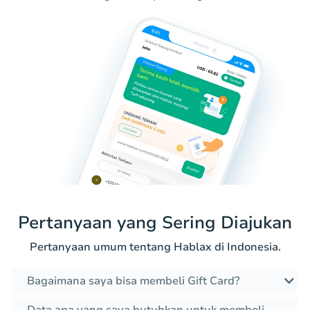
Pertanyaan yang Sering Diajukan
Pertanyaan umum tentang Hablax di Indonesia.
Bagaimana saya bisa membeli Gift Card?