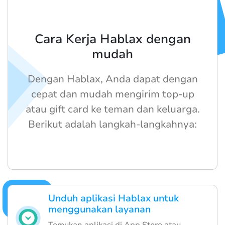
Cara Kerja Hablax dengan
mudah
Dengan Hablax, Anda dapat dengan
cepat dan mudah mengirim top-up
atau gift card ke teman dan keluarga.
Berikut adalah langkah-langkahnya:
Unduh aplikasi Hablax untuk
menggunakan layanan
Temukan aplikasi di App Store atau