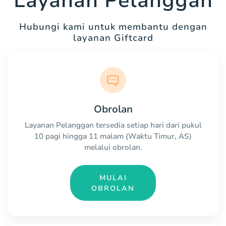
Layanan Pelanggan
Hubungi kami untuk membantu dengan
layanan Giftcard
Obrolan
Layanan Pelanggan tersedia setiap hari dari pukul
10 pagi hingga 11 malam (Waktu Timur, AS)
melalui obrolan.
MULAI
OBROLAN