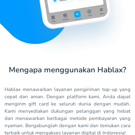
Mengapa menggunakan Hablax?
Hablax menawarkan layanan pengiriman top-up yang
cepat dan aman. Dengan platform kami, Anda dapat
mengirim gift card ke seluruh dunia dengan mudah.
Kami menyediakan dukungan pelanggan yang hebat
dan menawarkan berbagai metode pembayaran yang
nyaman. Bergabunglah dengan kami dan temukan cara
terbaik untuk mengakses layanan digital di Indonesia!