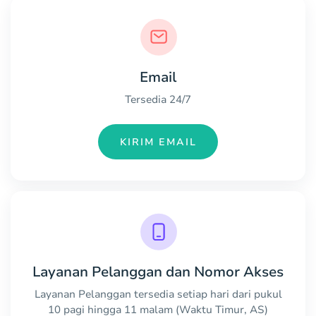
Email
Tersedia 24/7
KIRIM EMAIL
Layanan Pelanggan dan Nomor Akses
Layanan Pelanggan tersedia setiap hari dari pukul
10 pagi hingga 11 malam (Waktu Timur, AS)