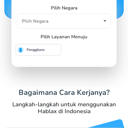
Pilih Negara
Pilih Layanan Menuju
Panggilans
Bagaimana Cara Kerjanya?
Langkah-langkah untuk menggunakan
Hablax di Indonesia