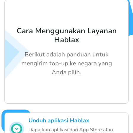
Cara Menggunakan Layanan
Hablax
Berikut adalah panduan untuk
mengirim top-up ke negara yang
Anda pilih.
Unduh aplikasi Hablax
Dapatkan aplikasi dari App Store atau