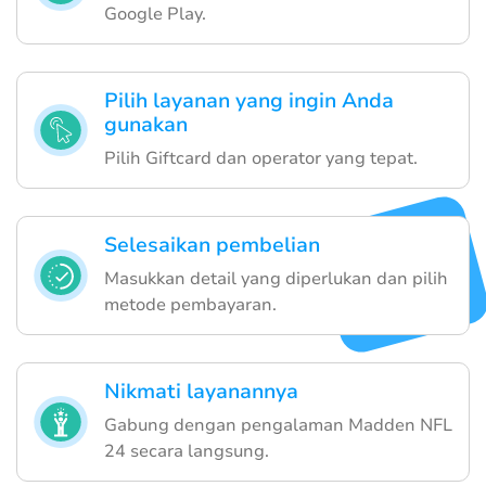
Google Play.
Pilih layanan yang ingin Anda
gunakan
Pilih Giftcard dan operator yang tepat.
Selesaikan pembelian
Masukkan detail yang diperlukan dan pilih
metode pembayaran.
Nikmati layanannya
Gabung dengan pengalaman Madden NFL
24 secara langsung.