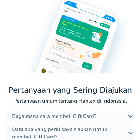
Pertanyaan yang Sering Diajukan
Pertanyaan umum tentang Hablax di Indonesia.
Bagaimana cara membeli Gift Card?
Data apa yang perlu saya siapkan untuk
membeli Gift Card?