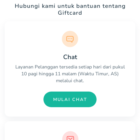
Hubungi kami untuk bantuan tentang
Giftcard
Chat
Layanan Pelanggan tersedia setiap hari dari pukul
10 pagi hingga 11 malam (Waktu Timur, AS)
melalui chat.
MULAI CHAT