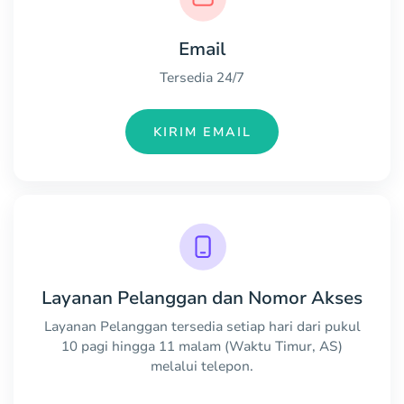
Email
Tersedia 24/7
KIRIM EMAIL
Layanan Pelanggan dan Nomor Akses
Layanan Pelanggan tersedia setiap hari dari pukul
10 pagi hingga 11 malam (Waktu Timur, AS)
melalui telepon.