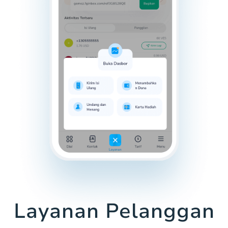
Layanan Pelanggan