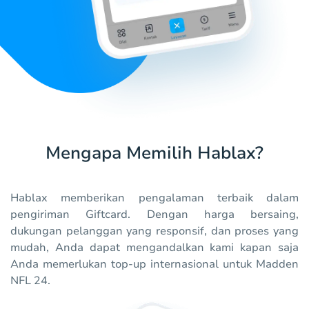
Mengapa Memilih Hablax?
Hablax memberikan pengalaman terbaik dalam
pengiriman Giftcard. Dengan harga bersaing,
dukungan pelanggan yang responsif, dan proses yang
mudah, Anda dapat mengandalkan kami kapan saja
Anda memerlukan top-up internasional untuk Madden
NFL 24.