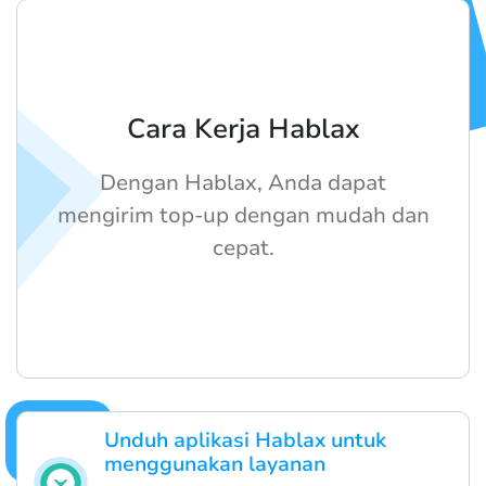
Cara Kerja Hablax
Dengan Hablax, Anda dapat
mengirim top-up dengan mudah dan
cepat.
Unduh aplikasi Hablax untuk
menggunakan layanan