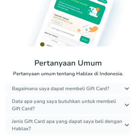
Pertanyaan Umum
Pertanyaan umum tentang Hablax di Indonesia.
Bagaimana saya dapat membeli Gift Card?
Data apa yang saya butuhkan untuk membeli
Gift Card?
Jenis Gift Card apa yang dapat saya beli dengan
Hablax?