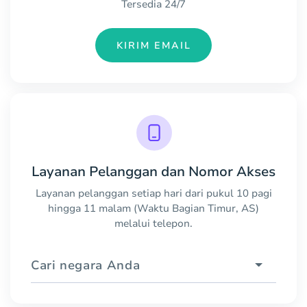
Tersedia 24/7
KIRIM EMAIL
Layanan Pelanggan dan Nomor Akses
Layanan pelanggan setiap hari dari pukul 10 pagi
hingga 11 malam (Waktu Bagian Timur, AS)
melalui telepon.
Cari negara Anda