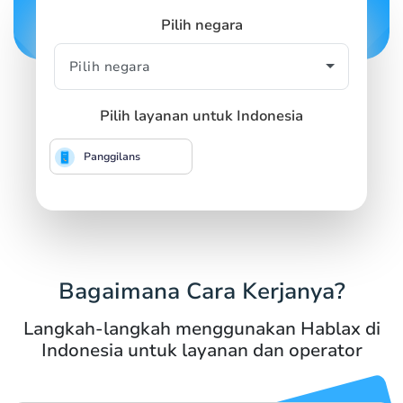
Pilih negara
Pilih layanan untuk Indonesia
Panggilans
Bagaimana Cara Kerjanya?
Langkah-langkah menggunakan Hablax di
Indonesia untuk layanan dan operator