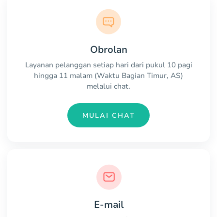
Obrolan
Layanan pelanggan setiap hari dari pukul 10 pagi
hingga 11 malam (Waktu Bagian Timur, AS)
melalui chat.
MULAI CHAT
E-mail