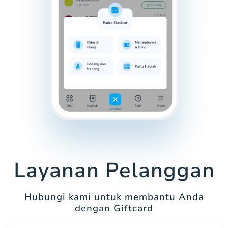
Layanan Pelanggan
Hubungi kami untuk membantu Anda
dengan Giftcard