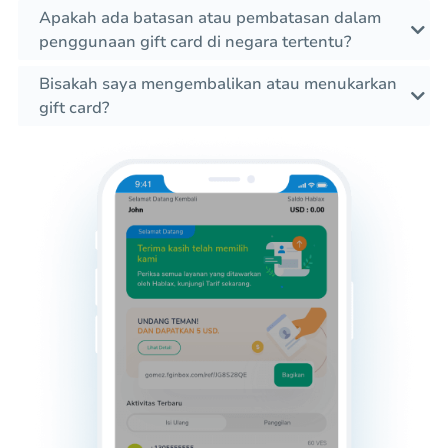
Apakah ada batasan atau pembatasan dalam
penggunaan gift card di negara tertentu?
Bisakah saya mengembalikan atau menukarkan
gift card?