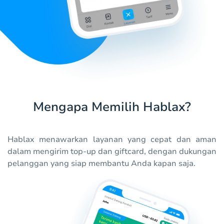
Mengapa Memilih Hablax?
Hablax menawarkan layanan yang cepat dan aman
dalam mengirim top-up dan giftcard, dengan dukungan
pelanggan yang siap membantu Anda kapan saja.