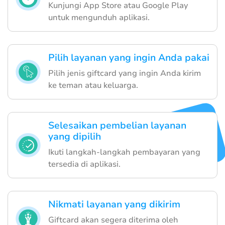
Kunjungi App Store atau Google Play
untuk mengunduh aplikasi.
Pilih layanan yang ingin Anda pakai
Pilih jenis giftcard yang ingin Anda kirim
ke teman atau keluarga.
Selesaikan pembelian layanan
yang dipilih
Ikuti langkah-langkah pembayaran yang
tersedia di aplikasi.
Nikmati layanan yang dikirim
Giftcard akan segera diterima oleh