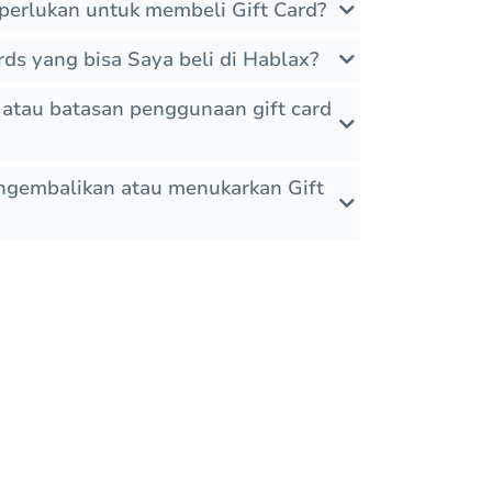
iperlukan untuk membeli Gift Card?
ards yang bisa Saya beli di Hablax?
atau batasan penggunaan gift card
ngembalikan atau menukarkan Gift