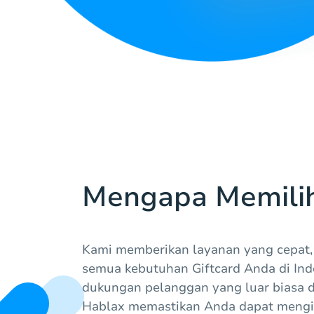
Mengapa Memili
Kami memberikan layanan yang cepat,
semua kebutuhan Giftcard Anda di In
dukungan pelanggan yang luar biasa 
Hablax memastikan Anda dapat mengir