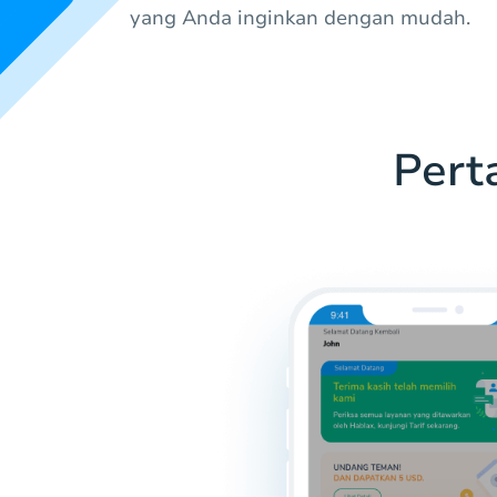
yang Anda inginkan dengan mudah.
Pert