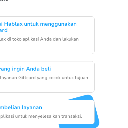
si Hablax untuk menggunakan
ard
lax di toko aplikasi Anda dan lakukan
yang ingin Anda beli
layanan Giftcard yang cocok untuk tujuan
mbelian layanan
i aplikasi untuk menyelesaikan transaksi.