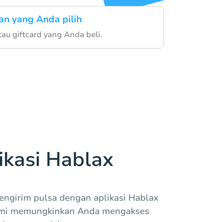
an yang Anda pilih
au giftcard yang Anda beli.
kasi Hablax
girim pulsa dengan aplikasi Hablax
 kami memungkinkan Anda mengakses