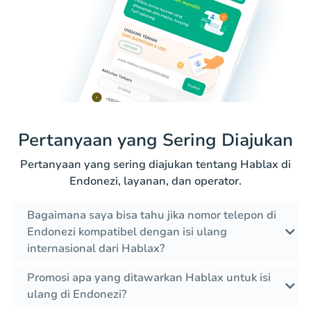
Pertanyaan yang Sering Diajukan
Pertanyaan yang sering diajukan tentang Hablax di
Endonezi, layanan, dan operator.
Bagaimana saya bisa tahu jika nomor telepon di
Endonezi kompatibel dengan isi ulang
internasional dari Hablax?
Promosi apa yang ditawarkan Hablax untuk isi
ulang di Endonezi?