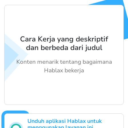
Cara Kerja yang deskriptif
dan berbeda dari judul
Konten menarik tentang bagaimana
Hablax bekerja
Unduh aplikasi Hablax untuk
menggunakan layanan ini