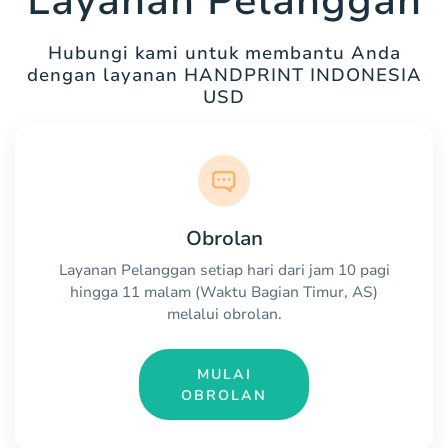
Layanan Pelanggan
Hubungi kami untuk membantu Anda
dengan layanan HANDPRINT INDONESIA
USD
Obrolan
Layanan Pelanggan setiap hari dari jam 10 pagi
hingga 11 malam (Waktu Bagian Timur, AS)
melalui obrolan.
MULAI
OBROLAN