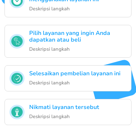
Deskripsi langkah
Pilih layanan yang ingin Anda
dapatkan atau beli
Deskripsi langkah
Selesaikan pembelian layanan ini
Deskripsi langkah
Nikmati layanan tersebut
Deskripsi langkah