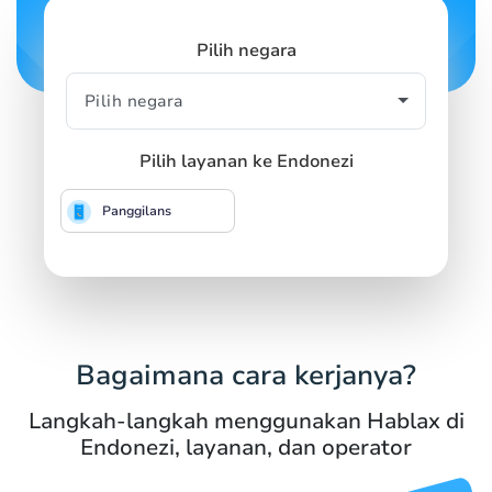
Pilih negara
Pilih layanan ke Endonezi
Panggilans
Bagaimana cara kerjanya?
Langkah-langkah menggunakan Hablax di
Endonezi, layanan, dan operator