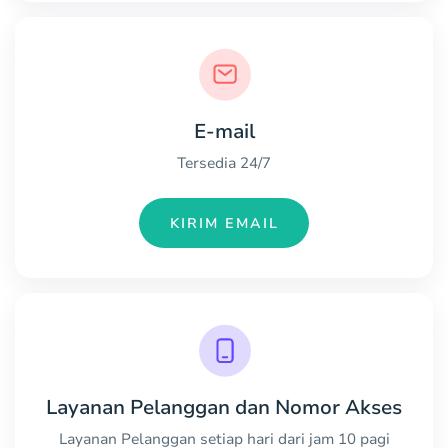
E-mail
Tersedia 24/7
KIRIM EMAIL
Layanan Pelanggan dan Nomor Akses
Layanan Pelanggan setiap hari dari jam 10 pagi