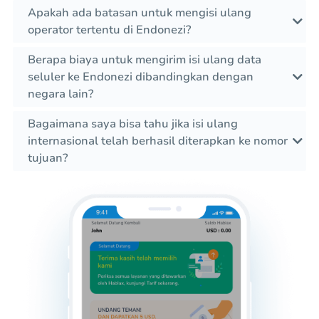
Apakah ada batasan untuk mengisi ulang
operator tertentu di Endonezi?
Berapa biaya untuk mengirim isi ulang data
seluler ke Endonezi dibandingkan dengan
negara lain?
Bagaimana saya bisa tahu jika isi ulang
internasional telah berhasil diterapkan ke nomor
tujuan?