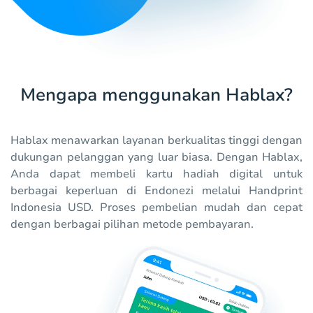
Mengapa menggunakan Hablax?
Hablax menawarkan layanan berkualitas tinggi dengan
dukungan pelanggan yang luar biasa. Dengan Hablax,
Anda dapat membeli kartu hadiah digital untuk
berbagai keperluan di Endonezi melalui Handprint
Indonesia USD. Proses pembelian mudah dan cepat
dengan berbagai pilihan metode pembayaran.