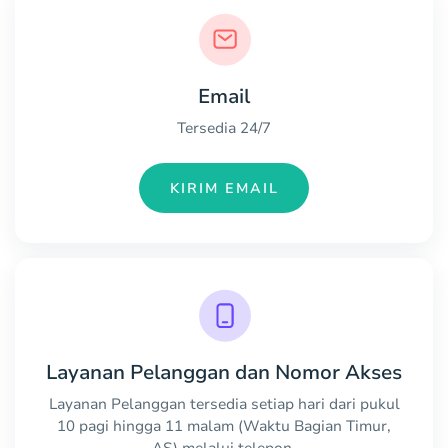
Email
Tersedia 24/7
KIRIM EMAIL
Layanan Pelanggan dan Nomor Akses
Layanan Pelanggan tersedia setiap hari dari pukul
10 pagi hingga 11 malam (Waktu Bagian Timur,