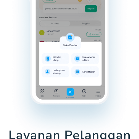
Layanan Pelanggan