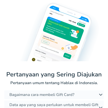
Pertanyaan yang Sering Diajukan
Pertanyaan umum tentang Hablax di Indonesia.
Bagaimana cara membeli Gift Card?
Data apa yang saya perlukan untuk membeli Gift