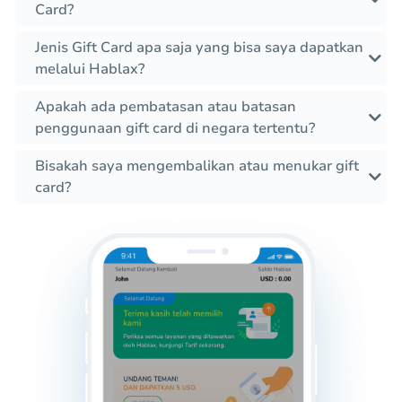
Card?
Jenis Gift Card apa saja yang bisa saya dapatkan
melalui Hablax?
Apakah ada pembatasan atau batasan
penggunaan gift card di negara tertentu?
Bisakah saya mengembalikan atau menukar gift
card?