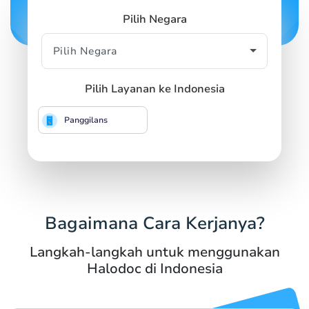
Pilih Negara
Pilih Layanan ke Indonesia
Panggilans
Bagaimana Cara Kerjanya?
Langkah-langkah untuk menggunakan
Halodoc di Indonesia