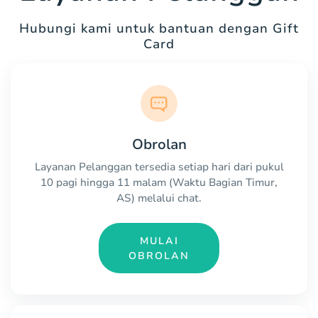
Hubungi kami untuk bantuan dengan Gift
Card
Obrolan
Layanan Pelanggan tersedia setiap hari dari pukul
10 pagi hingga 11 malam (Waktu Bagian Timur,
AS) melalui chat.
MULAI
OBROLAN