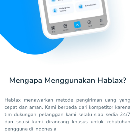
Mengapa Menggunakan Hablax?
Hablax menawarkan metode pengiriman uang yang
cepat dan aman. Kami berbeda dari kompetitor karena
tim dukungan pelanggan kami selalu siap sedia 24/7
dan solusi kami dirancang khusus untuk kebutuhan
pengguna di Indonesia.