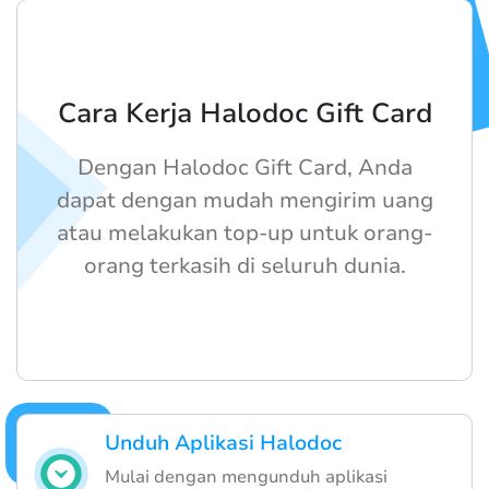
Cara Kerja Halodoc Gift Card
Dengan Halodoc Gift Card, Anda
dapat dengan mudah mengirim uang
atau melakukan top-up untuk orang-
orang terkasih di seluruh dunia.
Unduh Aplikasi Halodoc
Mulai dengan mengunduh aplikasi