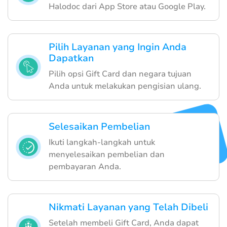
Halodoc dari App Store atau Google Play.
Pilih Layanan yang Ingin Anda
Dapatkan
Pilih opsi Gift Card dan negara tujuan
Anda untuk melakukan pengisian ulang.
Selesaikan Pembelian
Ikuti langkah-langkah untuk
menyelesaikan pembelian dan
pembayaran Anda.
Nikmati Layanan yang Telah Dibeli
Setelah membeli Gift Card, Anda dapat