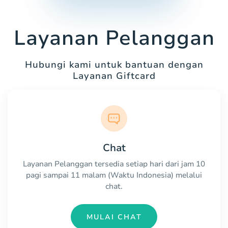
Layanan Pelanggan
Hubungi kami untuk bantuan dengan
Layanan Giftcard
Chat
Layanan Pelanggan tersedia setiap hari dari jam 10
pagi sampai 11 malam (Waktu Indonesia) melalui
chat.
MULAI CHAT