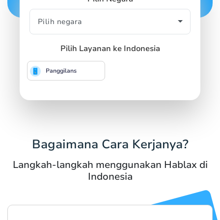
Pilih Layanan ke Indonesia
Panggilans
Bagaimana Cara Kerjanya?
Langkah-langkah menggunakan Hablax di
Indonesia