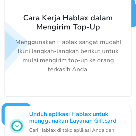
Cara Kerja Hablax dalam
Mengirim Top-Up
Menggunakan Hablax sangat mudah!
Ikuti langkah-langkah berikut untuk
mulai mengirim top-up ke orang
terkasih Anda.
Unduh aplikasi Hablax untuk
menggunakan Layanan Giftcard
Cari Hablax di toko aplikasi Anda dan