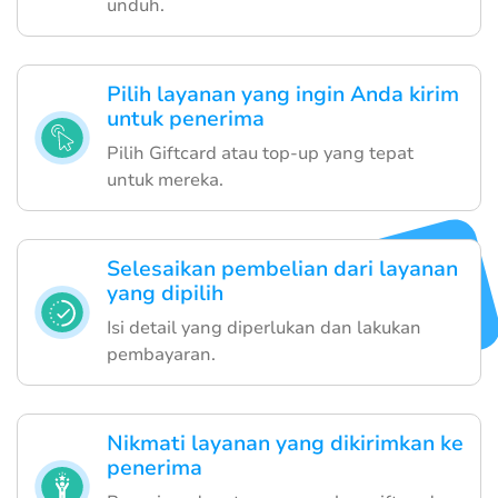
unduh.
Pilih layanan yang ingin Anda kirim
untuk penerima
Pilih Giftcard atau top-up yang tepat
untuk mereka.
Selesaikan pembelian dari layanan
yang dipilih
Isi detail yang diperlukan dan lakukan
pembayaran.
Nikmati layanan yang dikirimkan ke
penerima