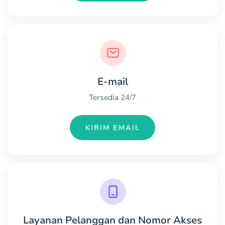
E-mail
Tersedia 24/7
KIRIM EMAIL
Layanan Pelanggan dan Nomor Akses