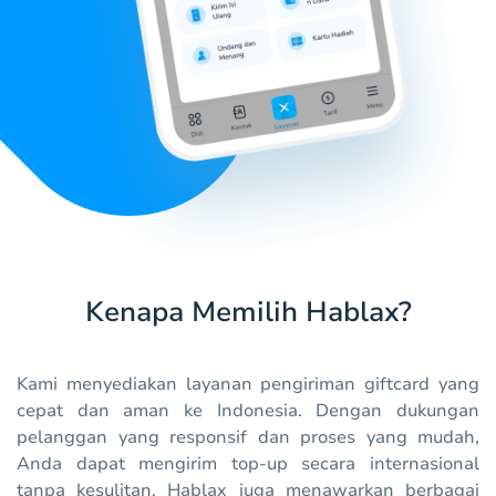
Kenapa Memilih Hablax?
Kami menyediakan layanan pengiriman giftcard yang
cepat dan aman ke Indonesia. Dengan dukungan
pelanggan yang responsif dan proses yang mudah,
Anda dapat mengirim top-up secara internasional
tanpa kesulitan. Hablax juga menawarkan berbagai