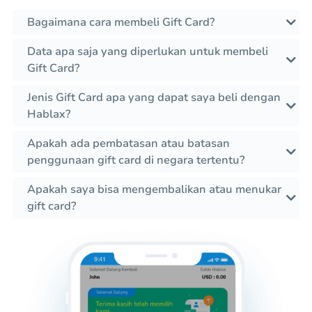
Bagaimana cara membeli Gift Card?
Data apa saja yang diperlukan untuk membeli
Gift Card?
Jenis Gift Card apa yang dapat saya beli dengan
Hablax?
Apakah ada pembatasan atau batasan
penggunaan gift card di negara tertentu?
Apakah saya bisa mengembalikan atau menukar
gift card?