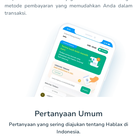
metode pembayaran yang memudahkan Anda dalam
transaksi.
Pertanyaan Umum
Pertanyaan yang sering diajukan tentang Hablax di
Indonesia.