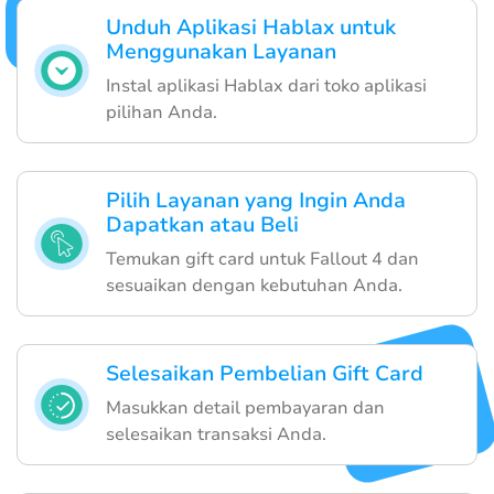
Unduh Aplikasi Hablax untuk
Menggunakan Layanan
Instal aplikasi Hablax dari toko aplikasi
pilihan Anda.
Pilih Layanan yang Ingin Anda
Dapatkan atau Beli
Temukan gift card untuk Fallout 4 dan
sesuaikan dengan kebutuhan Anda.
Selesaikan Pembelian Gift Card
Masukkan detail pembayaran dan
selesaikan transaksi Anda.