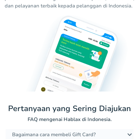
dan pelayanan terbaik kepada pelanggan di Indonesia.
Pertanyaan yang Sering Diajukan
FAQ mengenai Hablax di Indonesia.
Bagaimana cara membeli Gift Card?