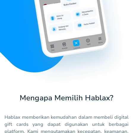
Mengapa Memilih Hablax?
Hablax memberikan kemudahan dalam membeli digital
gift cards yang dapat digunakan untuk berbagai
platform. Kami mengutamakan kecepatan, keamanan,