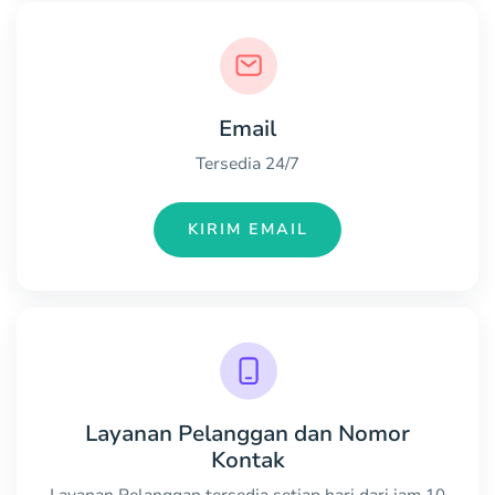
Email
Tersedia 24/7
KIRIM EMAIL
Layanan Pelanggan dan Nomor
Kontak
Layanan Pelanggan tersedia setiap hari dari jam 10