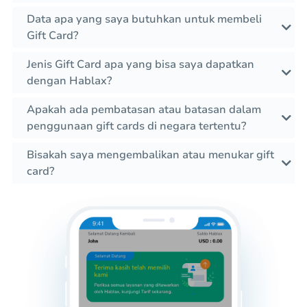
Data apa yang saya butuhkan untuk membeli
Gift Card?
Jenis Gift Card apa yang bisa saya dapatkan
dengan Hablax?
Apakah ada pembatasan atau batasan dalam
penggunaan gift cards di negara tertentu?
Bisakah saya mengembalikan atau menukar gift
card?