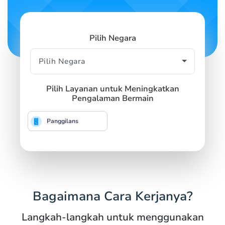
Pilih Negara
Pilih Layanan untuk Meningkatkan
Pengalaman Bermain
Panggilans
Bagaimana Cara Kerjanya?
Langkah-langkah untuk menggunakan