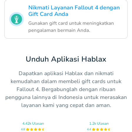
Nikmati Layanan Fallout 4 dengan
Gift Card Anda
Gunakan gift card untuk meningkatkan
pengalaman bermain Anda.
Unduh Aplikasi Hablax
Dapatkan aplikasi Hablax dan nikmati
kemudahan dalam membeli gift cards untuk
Fallout 4. Bergabunglah dengan ribuan
pengguna lainnya di Indonesia untuk merasakan
layanan kami yang cepat dan aman.
4.42k Ulasan
1.2k Ulasan
4.8
4.4