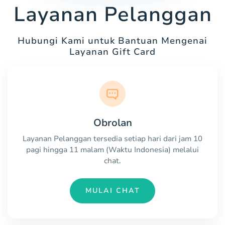
Layanan Pelanggan
Hubungi Kami untuk Bantuan Mengenai
Layanan Gift Card
Obrolan
Layanan Pelanggan tersedia setiap hari dari jam 10
pagi hingga 11 malam (Waktu Indonesia) melalui
chat.
MULAI CHAT