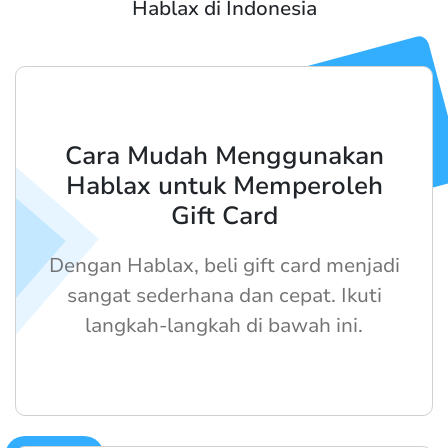
Hablax di Indonesia
Cara Mudah Menggunakan
Hablax untuk Memperoleh
Gift Card
Dengan Hablax, beli gift card menjadi
sangat sederhana dan cepat. Ikuti
langkah-langkah di bawah ini.